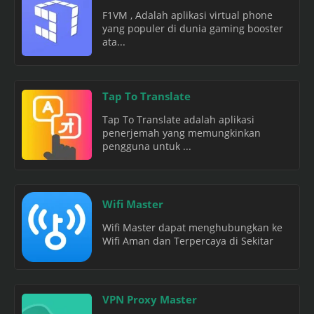
F1VM , Adalah aplikasi virtual phone
yang populer di dunia gaming booster
ata...
Tap To Translate
Tap To Translate adalah aplikasi
penerjemah yang memungkinkan
pengguna untuk ...
Wifi Master
Wifi Master dapat menghubungkan ke
Wifi Aman dan Terpercaya di Sekitar
VPN Proxy Master