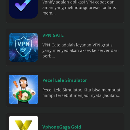
Vpnify adalah aplikasi VPN cepat dan
aman yang melindungi privasi online,
mem...
VPN GATE
VPN Gate adalah layanan VPN gratis
yang menyediakan akses ke server dari
berb...
Pecel Lele Simulator
Pecel Lele Simulator, Kita bisa membuat
mimpi tersebut menjadi nyata, Jadilah...
VphoneGaga Gold