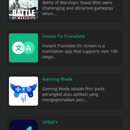
Battle of Warships: Naval Blitz owns
challenging and attractive gameplay
when...
Instan To Translate
Instant Translate On Screen is a
translation app that supports over 100
langu...
Gaming Mode
Gaming Mode adalah fitur pada
perangkat atau aplikasi yang
mengoptimalkan pen...
VPNIFY