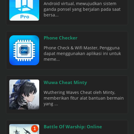
Android virtual, mewujudkan sistem
ganda ponsel yang berjalan pada saat
bersa...
Phone Checker
Phone Check & Wifi Master, Pengguna
dapat menggunakan aplikasi ini untuk
meme...
Wuwa Cheat Minty
Wuthering Waves Cheat oleh Minty,
memberikan fitur alat bantuan bermain
yang ...
Battle Of Warship: Online