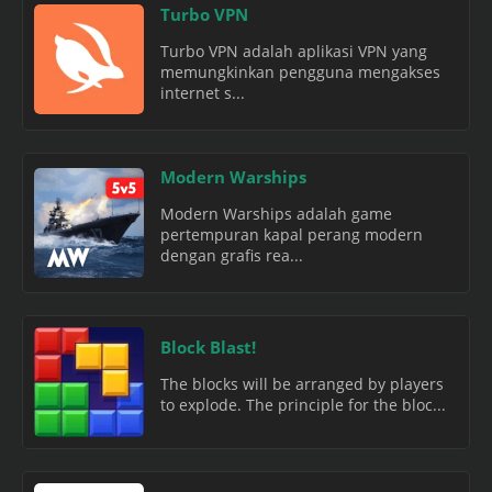
Turbo VPN
Turbo VPN adalah aplikasi VPN yang
memungkinkan pengguna mengakses
internet s...
Modern Warships
Modern Warships adalah game
pertempuran kapal perang modern
dengan grafis rea...
Block Blast!
The blocks will be arranged by players
to explode. The principle for the bloc...