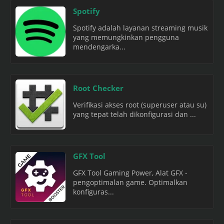
Spotify
Spotify adalah layanan streaming musik
yang memungkinkan pengguna
mendengarka...
Root Checker
Verifikasi akses root (superuser atau su)
yang tepat telah dikonfigurasi dan ...
GFX Tool
GFX Tool Gaming Power, Alat GFX -
pengoptimalan game. Optimalkan
konfiguras...