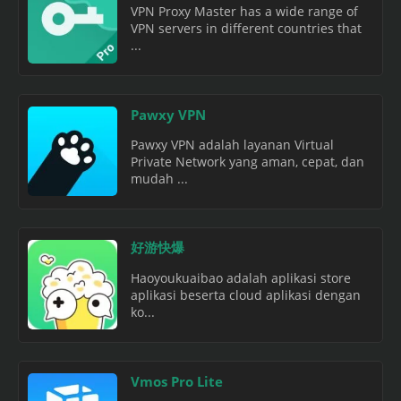
VPN Proxy Master has a wide range of
VPN servers in different countries that
...
Pawxy VPN
Pawxy VPN adalah layanan Virtual
Private Network yang aman, cepat, dan
mudah ...
好游快爆
Haoyoukuaibao adalah aplikasi store
aplikasi beserta cloud aplikasi dengan
ko...
Vmos Pro Lite