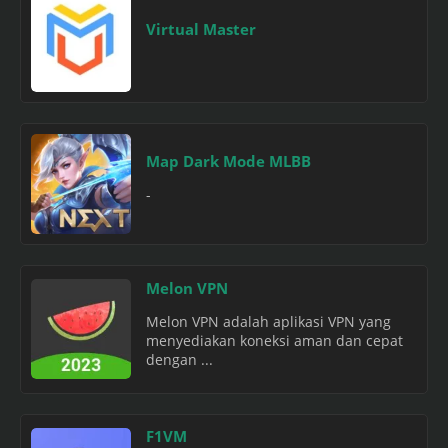
Virtual Master
Map Dark Mode MLBB
-
Melon VPN
Melon VPN adalah aplikasi VPN yang
menyediakan koneksi aman dan cepat
dengan ...
F1VM