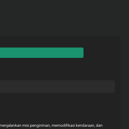
menjalankan misi pengiriman, memodifikasi kendaraan, dan