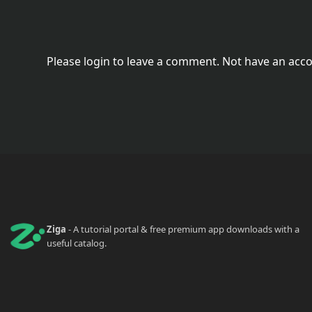
Please login to leave a comment. Not have an acc
Ziga
- A tutorial portal & free premium app downloads with a
useful catalog.