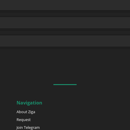
Navigation
About Ziga
Request
Join Telegram