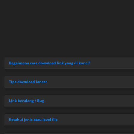
Bagaimana cara download link yang di kunci?
Tips download lancar
Link berulang / Bug
Ketahui jenis atau level file