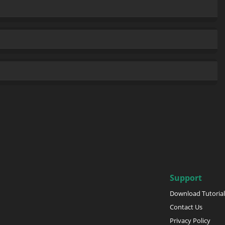
Support
Download Tutorial
Contact Us
Privacy Policy