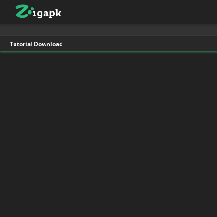
Tutorial Download