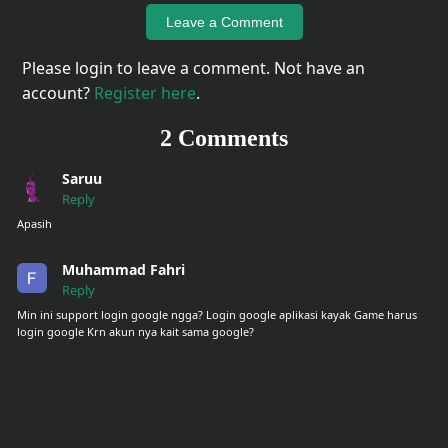
Leave a Comment
Please login to leave a comment. Not have an
account?
Register here
.
2 Comments
Saruu
Reply
Apasih
Muhammad Fahri
Reply
Min ini support login google ngga? Login google aplikasi kayak Game harus
login google Krn akun nya kait sama google?