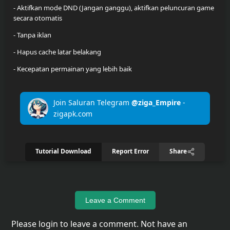
- Aktifkan mode DND (Jangan ganggu), aktifkan peluncuran game
secara otomatis
- Tanpa iklan
- Hapus cache latar belakang
- Kecepatan permainan yang lebih baik
Join Saluran Telegram
@ziga_Empire
-
zigapk.com
Tutorial Download
Report Error
Share
Leave a Comment
Please login to leave a comment. Not have an