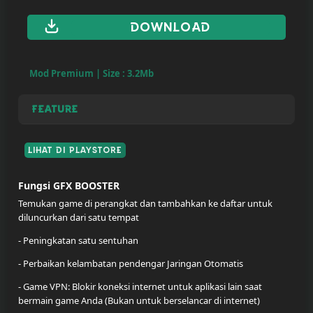
Upload
DOWNLOAD
Your
Apps
Mod Premium | Size : 3.2Mb
Anime
Feature
Wallpaper
Lihat di Playstore
Tutorial
Fungsi GFX BOOSTER
Download
Temukan game di perangkat dan tambahkan ke daftar untuk
diluncurkan dari satu tempat
- Peningkatan satu sentuhan
- Perbaikan kelambatan pendengar Jaringan Otomatis
- Game VPN: Blokir koneksi internet untuk aplikasi lain saat
bermain game Anda (Bukan untuk berselancar di internet)