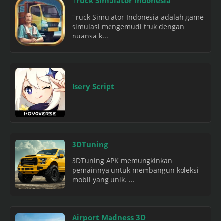
Truck Simulator Indonesia
Truck Simulator Indonesia adalah game
simulasi mengemudi truk dengan
nuansa k...
Isery Script
3DTuning
3DTuning APK memungkinkan
pemainnya untuk membangun koleksi
mobil yang unik. ...
Airport Madness 3D