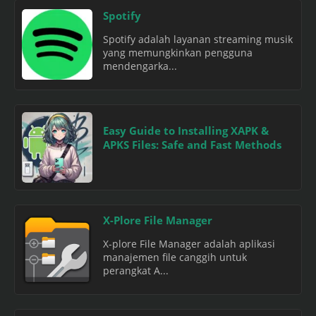
Spotify
Spotify adalah layanan streaming musik
yang memungkinkan pengguna
mendengarka...
Easy Guide to Installing XAPK &
APKS Files: Safe and Fast Methods
X-Plore File Manager
X-plore File Manager adalah aplikasi
manajemen file canggih untuk
perangkat A...