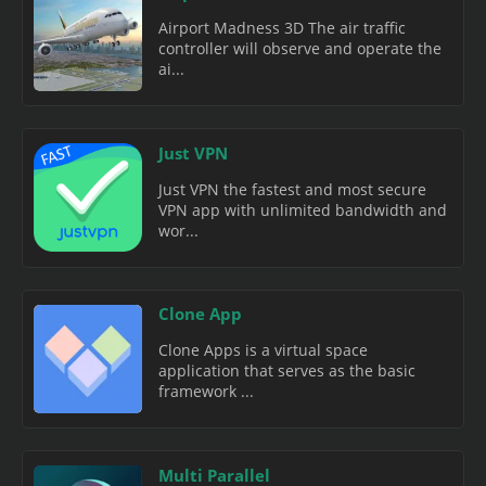
Airport Madness 3D The air traffic
controller will observe and operate the
ai...
Just VPN
Just VPN the fastest and most secure
VPN app with unlimited bandwidth and
wor...
Clone App
Clone Apps is a virtual space
application that serves as the basic
framework ...
Multi Parallel