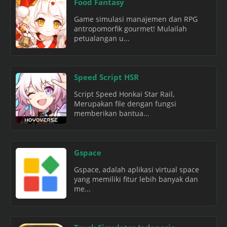
Food Fantasy
Game simulasi manajemen dan RPG
antropomorfik gourmet! Mulailah
petualangan u...
Speed Script HSR
Script Speed Honkai Star Rail,
Merupakan file dengan fungsi
memberikan bantua...
Gspace
Gspace, adalah aplikasi virtual space
yang memiliki fitur lebih banyak dan
me...