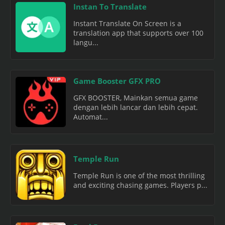
Instan To Translate
Instant Translate On Screen is a
translation app that supports over 100
langu...
Game Booster GFX PRO
GFX BOOSTER, Mainkan semua game
dengan lebih lancar dan lebih cepat.
Automat...
Temple Run
Temple Run is one of the most thrilling
and exciting chasing games. Players p...