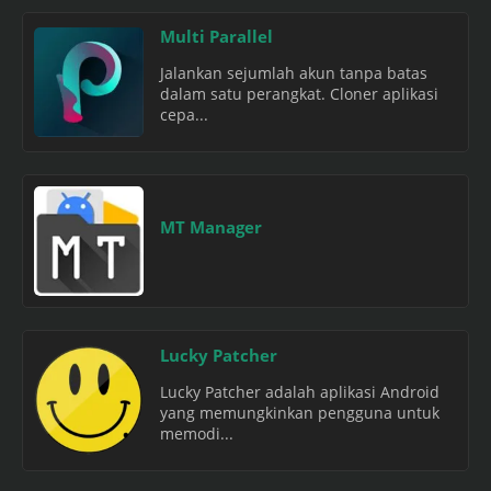
Multi Parallel
Jalankan sejumlah akun tanpa batas
dalam satu perangkat. Cloner aplikasi
cepa...
MT Manager
Lucky Patcher
Lucky Patcher adalah aplikasi Android
yang memungkinkan pengguna untuk
memodi...