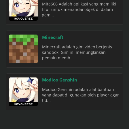
Mita666 Adalah aplikasi yang memiliki
fitur untuk menandai objek di dalam
gam...
Minecraft
Minecraft adalah gim video berjenis
sandbox. Gim ini memungkinkan
pemain memb...
Modioo Genshin
Modioo Genshin adalah alat bantuan
yang dapat di gunakan oleh player agar
tid...