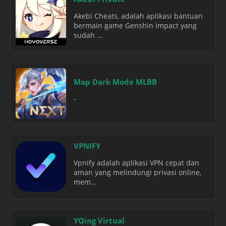
Akebi Cheats, adalah aplikasi bantuan
bermain game Genshin impact yang
sudah ...
Map Dark Mode MLBB
-
VPNIFY
Vpnify adalah aplikasi VPN cepat dan
aman yang melindungi privasi online,
mem...
YQing Virtual