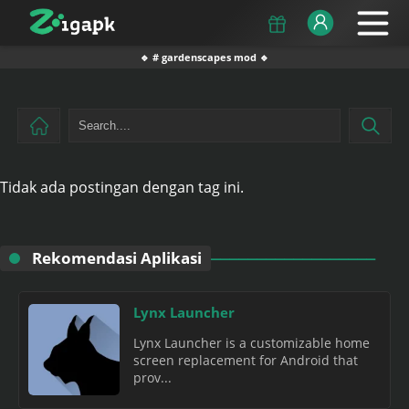
🔹 # gardenscapes mod 🔹
Tidak ada postingan dengan tag ini.
Rekomendasi Aplikasi
Lynx Launcher
Lynx Launcher is a customizable home
screen replacement for Android that
prov...