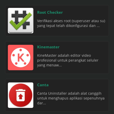
Root Checker
Verifikasi akses root (superuser atau su)
yang tepat telah dikonfigurasi dan ...
Kinemaster
KineMaster adalah editor video
profesional untuk perangkat seluler
yang menaw...
Canta
Canta Uninstaller adalah alat canggih
untuk menghapus aplikasi sepenuhnya
dar...