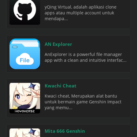
yQing Virtual, adalah aplikasi clone
apps atau multiple account untuk
mendapa...
AN Explorer
AnExplorer is a powerful file manager
app with a clean and intuitive interfac...
Kwachi Cheat
Kwaci cheat, Merupakan alat bantu
untuk bermain game Genshin Impact
yang memu...
Mita 666 Genshin