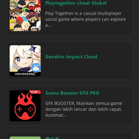
Playtogether cheat Global
Play Together is a casual multiplayer
social game where players can explore
a...
Genshin Impact Cloud
Game Booster GFX PRO
GFX BOOSTER, Mainkan semua game
dengan lebih lancar dan lebih cepat.
Automat...
微分身