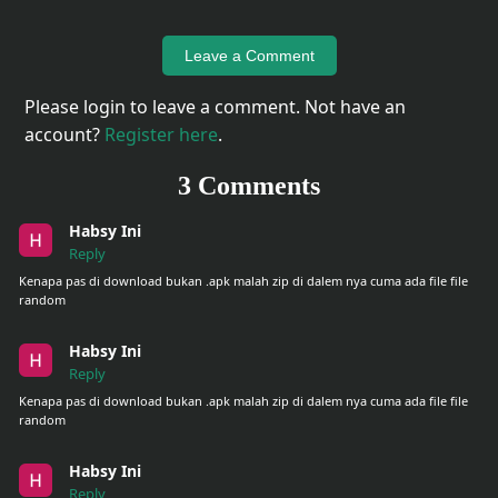
Leave a Comment
Please login to leave a comment. Not have an
account?
Register here
.
3 Comments
Habsy Ini
Reply
Kenapa pas di download bukan .apk malah zip di dalem nya cuma ada file file
random
Habsy Ini
Reply
Kenapa pas di download bukan .apk malah zip di dalem nya cuma ada file file
random
Habsy Ini
Reply