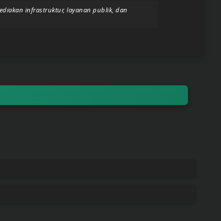
iakan infrastruktur, layanan publik, dan