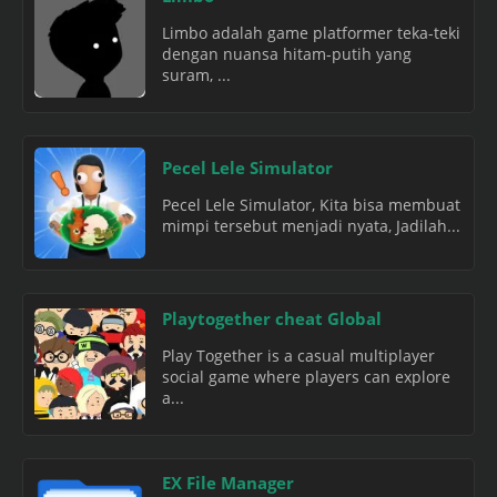
Limbo adalah game platformer teka-teki
dengan nuansa hitam-putih yang
suram, ...
Pecel Lele Simulator
Pecel Lele Simulator, Kita bisa membuat
mimpi tersebut menjadi nyata, Jadilah...
Playtogether cheat Global
Play Together is a casual multiplayer
social game where players can explore
a...
EX File Manager