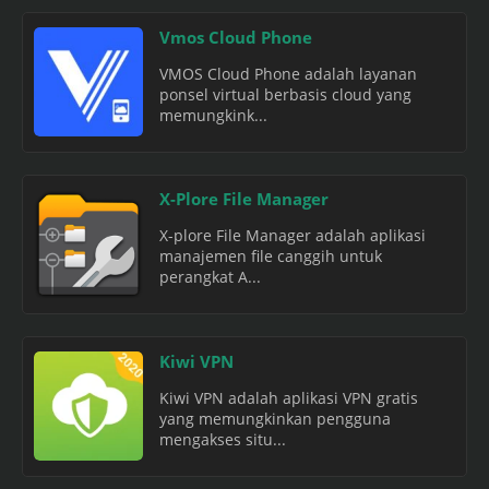
Vmos Cloud Phone
VMOS Cloud Phone adalah layanan
ponsel virtual berbasis cloud yang
memungkink...
X-Plore File Manager
X-plore File Manager adalah aplikasi
manajemen file canggih untuk
perangkat A...
Kiwi VPN
Kiwi VPN adalah aplikasi VPN gratis
yang memungkinkan pengguna
mengakses situ...