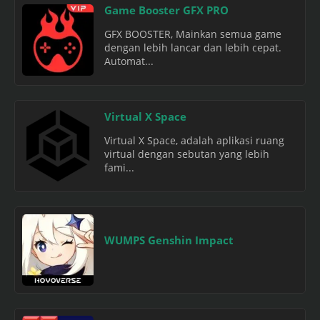
Game Booster GFX PRO
GFX BOOSTER, Mainkan semua game
dengan lebih lancar dan lebih cepat.
Automat...
Virtual X Space
Virtual X Space, adalah aplikasi ruang
virtual dengan sebutan yang lebih
fami...
WUMPS Genshin Impact