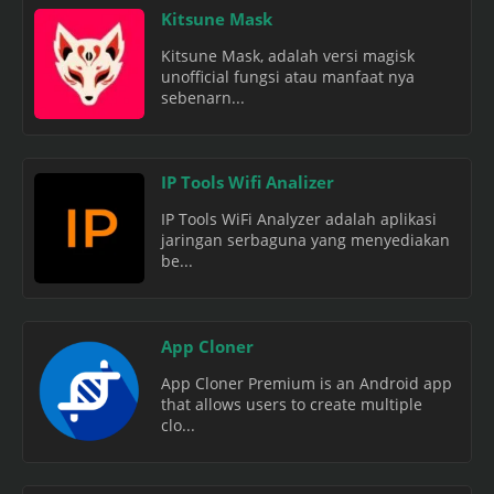
Kitsune Mask
Kitsune Mask, adalah versi magisk
unofficial fungsi atau manfaat nya
sebenarn...
IP Tools Wifi Analizer
IP Tools WiFi Analyzer adalah aplikasi
jaringan serbaguna yang menyediakan
be...
App Cloner
App Cloner Premium is an Android app
that allows users to create multiple
clo...