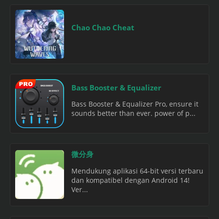
Chao Chao Cheat
Bass Booster & Equalizer
Bass Booster & Equalizer Pro, ensure it
sounds better than ever. power of p...
微分身
Mendukung aplikasi 64-bit versi terbaru
dan kompatibel dengan Android 14!
Ver...