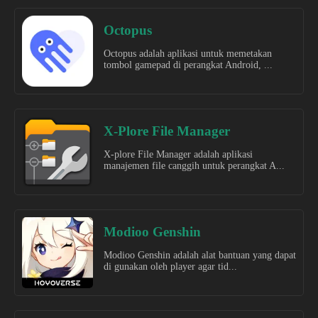
Octopus
Octopus adalah aplikasi untuk memetakan
tombol gamepad di perangkat Android, ...
X-Plore File Manager
X-plore File Manager adalah aplikasi
manajemen file canggih untuk perangkat A...
Modioo Genshin
Modioo Genshin adalah alat bantuan yang dapat
di gunakan oleh player agar tid...