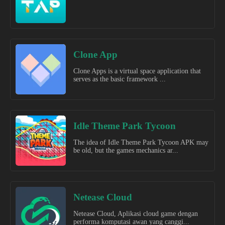
Clone App
Clone Apps is a virtual space application that
serves as the basic framework ...
Idle Theme Park Tycoon
The idea of Idle Theme Park Tycoon APK may
be old, but the games mechanics ar...
Netease Cloud
Netease Cloud, Aplikasi cloud game dengan
performa komputasi awan yang canggi...