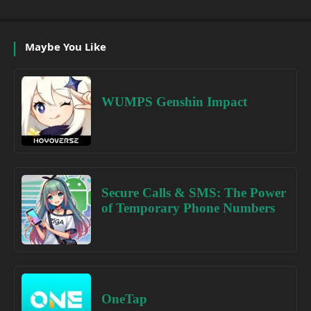
Maybe You Like
WUMPS Genshin Impact
Secure Calls & SMS: The Power
of Temporary Phone Numbers
OneTap