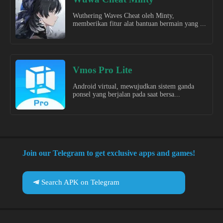
Wuthering Waves Cheat oleh Minty,
memberikan fitur alat bantuan bermain yang ...
Vmos Pro Lite
Android virtual, mewujudkan sistem ganda
ponsel yang berjalan pada saat bersa...
Join our Telegram to get exclusive apps and games!
Search APK on Telegram