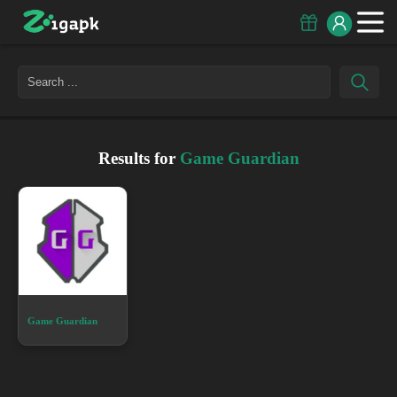
Results for
Game Guardian
Game Guardian