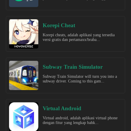
Korepi Cheat
Korepi cheats, adalah aplikasi yang tersedia
versi gratis dan pertamaxx/braba...
Subway Train Simulator
Subway Train Simulator will turn you into a
subway driver. Coming to this gam...
Virtual Android
Virtual android, adalah aplikasi virtual phone
dengan fitur yang lengkap bahk...