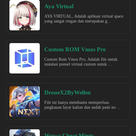
Aya Virtual
AYA VIRTUAL, Adalah aplikasi virtual space
yang sangat ringan dan merupakan g...
Custom ROM Vmos Pro
Custom Rom Vmos Pro, Adalah file untuk
instalasi ponsel virtual custom untuk ...
DroneX2ByWellen
File ini hanya membantu memperluas
jangkauan layar kalian dan sudah pasti no ...
Wuwa Cheat Minty