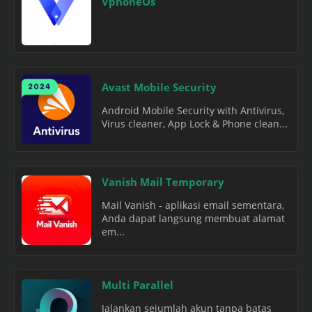
VphoneOs
Avast Mobile Security
Android Mobile Security with Antivirus,
Virus cleaner, App Lock & Phone clean...
Vanish Mail Temporary
Mail Vanish - aplikasi email sementara,
Anda dapat langsung membuat alamat
em...
Multi Parallel
Jalankan sejumlah akun tanpa batas