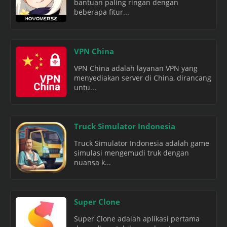
bantuan paling ringan dengan
beberapa fitur...
VPN China
VPN China adalah layanan VPN yang
menyediakan server di China, dirancang
untu...
Truck Simulator Indonesia
Truck Simulator Indonesia adalah game
simulasi mengemudi truk dengan
nuansa k...
Super Clone
Super Clone adalah aplikasi pertama