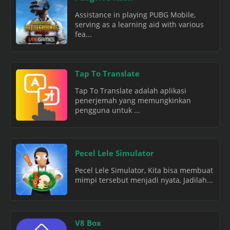
Assistance in playing PUBG Mobile,
serving as a learning aid with various
fea...
Tap To Translate
Tap To Translate adalah aplikasi
penerjemah yang memungkinkan
pengguna untuk ...
Pecel Lele Simulator
Pecel Lele Simulator, Kita bisa membuat
mimpi tersebut menjadi nyata, Jadilah...
V8 Box