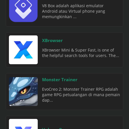
V8 Box adalah aplikasi emulator
Android atau Virtual phone yang
memungkinkan ...
XBrowser
XBrowser Mini & Super Fast, is one of
the helpful search tools for users. The...
Monster Trainer
EvoCreo 2: Monster Trainer RPG adalah
game RPG petualangan di mana pemain
dap...