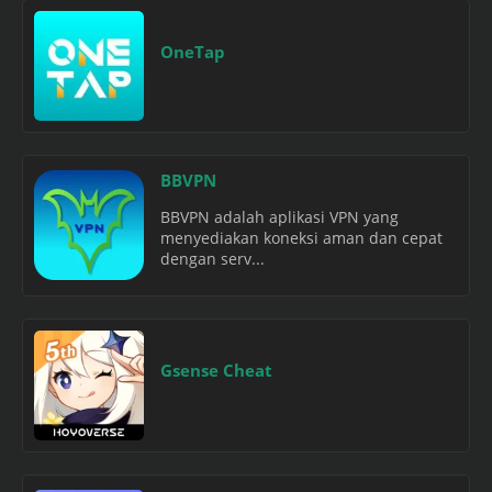
OneTap
BBVPN
BBVPN adalah aplikasi VPN yang
menyediakan koneksi aman dan cepat
dengan serv...
Gsense Cheat