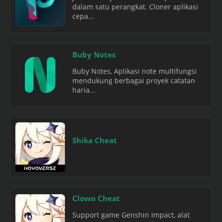
dalam satu perangkat. Cloner aplikasi
cepa...
Buby Notes
Buby Notes, Aplikasi note multifungsi
mendukung berbagai proyek catatan
haria...
Shika Cheat
Clown Cheat
Support game Genshin Impact, alat