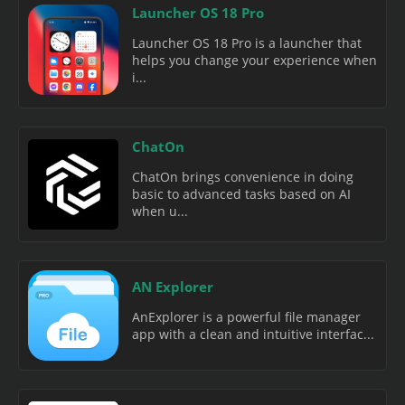
Launcher OS 18 Pro
Launcher OS 18 Pro is a launcher that
helps you change your experience when
i...
ChatOn
ChatOn brings convenience in doing
basic to advanced tasks based on AI
when u...
AN Explorer
AnExplorer is a powerful file manager
app with a clean and intuitive interfac...