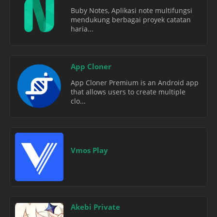
Buby Notes, Aplikasi note multifungsi
mendukung berbagai proyek catatan
haria...
App Cloner
App Cloner Premium is an Android app
that allows users to create multiple
clo...
Vmos Play
Akebi Private