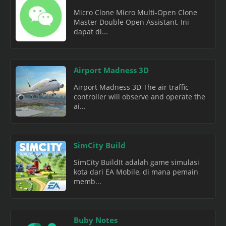
Micro Clone Micro Multi-Open Clone
Master Double Open Assistant, Ini
dapat di...
Airport Madness 3D
Airport Madness 3D The air traffic
controller will observe and operate the
ai...
SimCity Build
SimCity BuildIt adalah game simulasi
kota dari EA Mobile, di mana pemain
memb...
Buby Notes