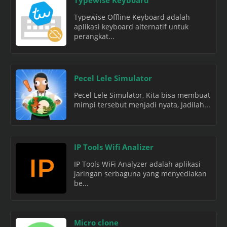
Typewise Offline Keyboard adalah
aplikasi keyboard alternatif untuk
perangkat...
Pecel Lele Simulator
Pecel Lele Simulator, Kita bisa membuat
mimpi tersebut menjadi nyata, Jadilah...
IP Tools Wifi Analizer
IP Tools WiFi Analyzer adalah aplikasi
jaringan serbaguna yang menyediakan
be...
Micro clone