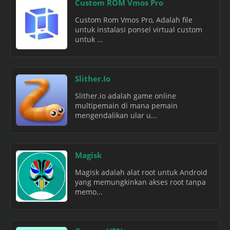
Custom ROM Vmos Pro
Custom Rom Vmos Pro, Adalah file
untuk instalasi ponsel virtual custom
untuk ...
Slither.Io
Slither.io adalah game online
multipemain di mana pemain
mengendalikan ular u...
Magisk
Magisk adalah alat root untuk Android
yang memungkinkan akses root tanpa
memo...