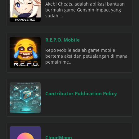
Akebi Cheats, adalah aplikasi bantuan
bermain game Genshin impact yang
sudah ...
R.E.P.O. Mobile
Repo Mobile adalah game mobile
bertema aksi dan petualangan di mana
pemain me...
Contributor Publication Policy
CloudMoon