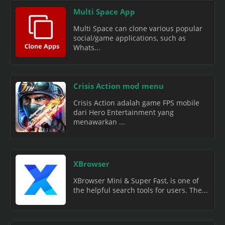
Multi Space App
Multi Space can clone various popular
social/game applications, such as
Whats...
Crisis Action mod menu
Crisis Action adalah game FPS mobile
dari Hero Entertainment yang
menawarkan ...
XBrowser
XBrowser Mini & Super Fast, is one of
the helpful search tools for users. The...