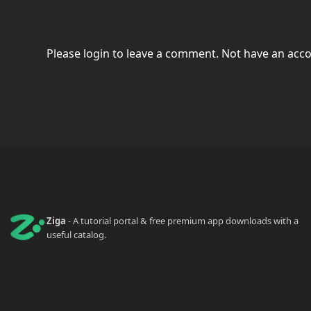
Please login to leave a comment. Not have an acc
Ziga
- A tutorial portal & free premium app downloads with a
useful catalog.