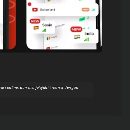
si online, dan menjelajahi internet dengan