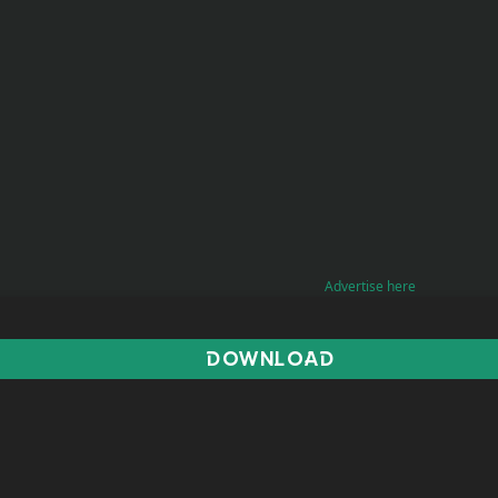
Advertise here
DOWNLOAD