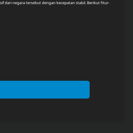
ari negara tersebut dengan kecepatan stabil. Berikut fitur-