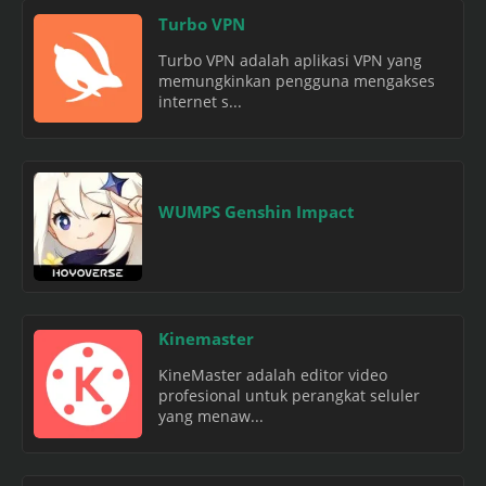
Turbo VPN
Turbo VPN adalah aplikasi VPN yang
memungkinkan pengguna mengakses
internet s...
WUMPS Genshin Impact
Kinemaster
KineMaster adalah editor video
profesional untuk perangkat seluler
yang menaw...