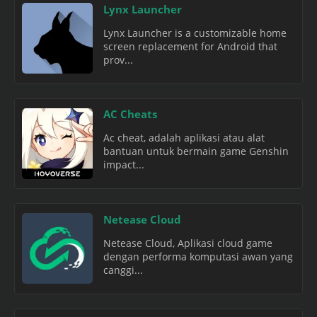
Lynx Launcher
Lynx Launcher is a customizable home
screen replacement for Android that
prov...
AC Cheats
Ac cheat, adalah aplikasi atau alat
bantuan untuk bermain game Genshin
impact...
Netease Cloud
Netease Cloud, Aplikasi cloud game
dengan performa komputasi awan yang
canggi...