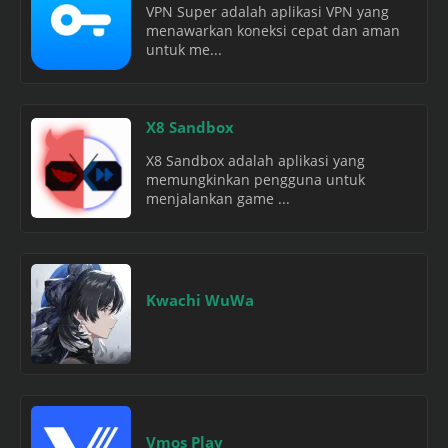
VPN Super adalah aplikasi VPN yang
menawarkan koneksi cepat dan aman
untuk me...
X8 Sandbox
X8 Sandbox adalah aplikasi yang
memungkinkan pengguna untuk
menjalankan game ...
Kwachi WuWa
Vmos Play