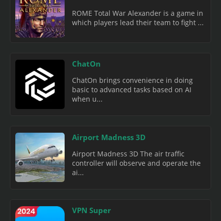
ROME Total War Alexander is a game in
which players lead their team to fight ...
ChatOn
ChatOn brings convenience in doing
basic to advanced tasks based on AI
when u...
Airport Madness 3D
Airport Madness 3D The air traffic
controller will observe and operate the
ai...
VPN Super