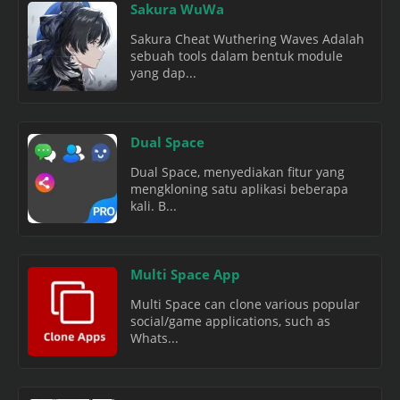
Sakura WuWa
Sakura Cheat Wuthering Waves Adalah
sebuah tools dalam bentuk module
yang dap...
Dual Space
Dual Space, menyediakan fitur yang
mengkloning satu aplikasi beberapa
kali. B...
Multi Space App
Multi Space can clone various popular
social/game applications, such as
Whats...