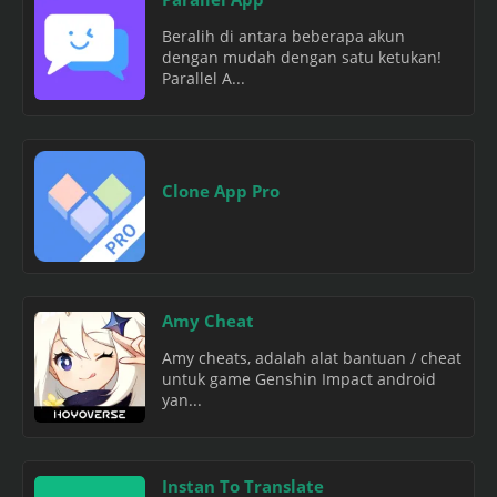
Beralih di antara beberapa akun
dengan mudah dengan satu ketukan!
Parallel A...
Clone App Pro
Amy Cheat
Amy cheats, adalah alat bantuan / cheat
untuk game Genshin Impact android
yan...
Instan To Translate