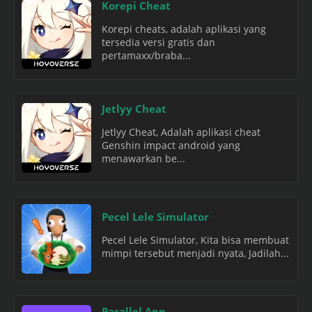
Korepi Cheat
Korepi cheats, adalah aplikasi yang
tersedia versi gratis dan
pertamaxx/braba...
Jetlyy Cheat
Jetlyy Cheat, Adalah aplikasi cheat
Genshin impact android yang
menawarkan be...
Pecel Lele Simulator
Pecel Lele Simulator, Kita bisa membuat
mimpi tersebut menjadi nyata, Jadilah...
Parallel App