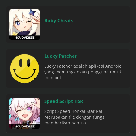
Buby Cheats
Lucky Patcher
Lucky Patcher adalah aplikasi Android
yang memungkinkan pengguna untuk
memodi...
Speed Script HSR
Script Speed Honkai Star Rail,
Merupakan file dengan fungsi
memberikan bantua...