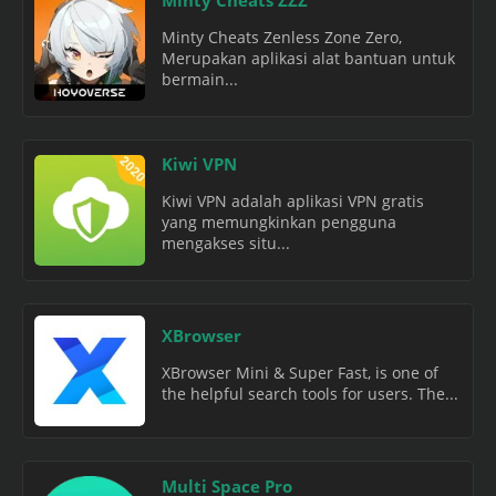
Minty Cheats Zenless Zone Zero,
Merupakan aplikasi alat bantuan untuk
bermain...
Kiwi VPN
Kiwi VPN adalah aplikasi VPN gratis
yang memungkinkan pengguna
mengakses situ...
XBrowser
XBrowser Mini & Super Fast, is one of
the helpful search tools for users. The...
Multi Space Pro