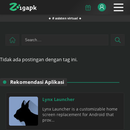
🔹 # asisten virtual 🔹
Tidak ada postingan dengan tag ini.
Rekomendasi Aplikasi
Lynx Launcher
Lynx Launcher is a customizable home
screen replacement for Android that
prov...