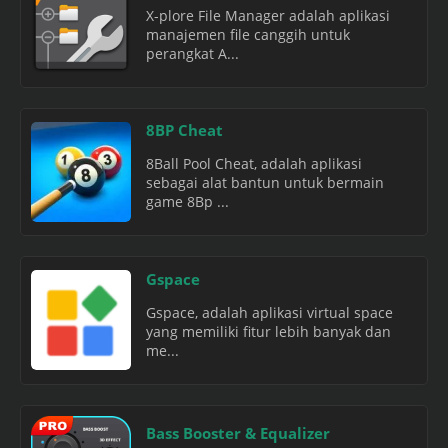
X-plore File Manager adalah aplikasi
manajemen file canggih untuk
perangkat A...
8BP Cheat
8Ball Pool Cheat, adalah aplikasi
sebagai alat bantun untuk bermain
game 8Bp ...
Gspace
Gspace, adalah aplikasi virtual space
yang memiliki fitur lebih banyak dan
me...
Bass Booster & Equalizer