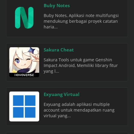
Buby Notes
Buby Notes, Aplikasi note multifungsi
mendukung berbagai proyek catatan
haria...
Sakura Cheat
Sakura Tools untuk game Genshin
Impact Android, Memiliki library fitur
yang l...
Exyuang Virtual
Exyuang adalah aplikasi multiple
account untuk mendapatkan ruang
virtual yang...