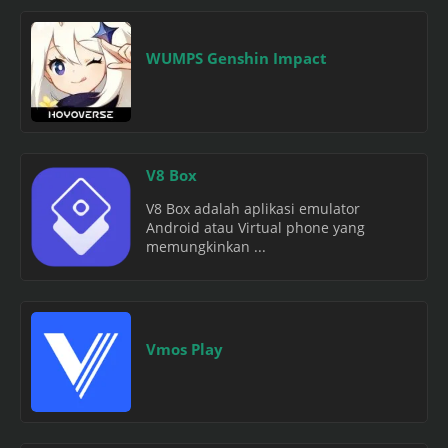
WUMPS Genshin Impact
V8 Box
V8 Box adalah aplikasi emulator
Android atau Virtual phone yang
memungkinkan ...
Vmos Play