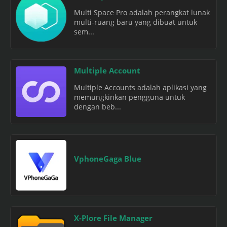
Multi Space Pro adalah perangkat lunak
multi-ruang baru yang dibuat untuk
sem...
Multiple Account
Multiple Accounts adalah aplikasi yang
memungkinkan pengguna untuk
dengan beb...
VphoneGaga Blue
X-Plore File Manager