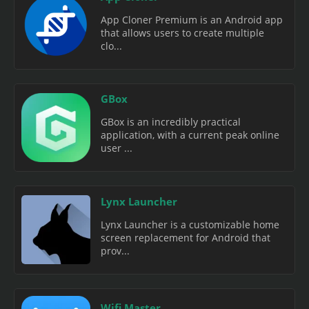
App Cloner Premium is an Android app
that allows users to create multiple
clo...
GBox
GBox is an incredibly practical
application, with a current peak online
user ...
Lynx Launcher
Lynx Launcher is a customizable home
screen replacement for Android that
prov...
Wifi Master