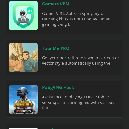
Gamers VPN
Gamer VPN, Aplikasi vpn yang di
rancang khusus untuk pengalaman
gaming yang l...
ToonMe PRO
Get your portrait re-drawn in cartoon or
vector style automatically using the...
PubgVNG Hack
Assistance in playing PUBG Mobile,
serving as a learning aid with various
fea...