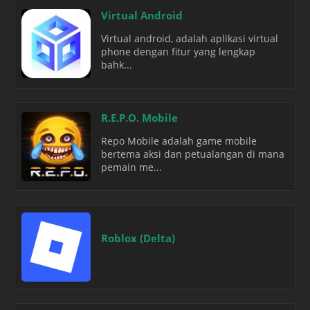
Virtual Android
Virtual android, adalah aplikasi virtual
phone dengan fitur yang lengkap
bahk...
R.E.P.O. Mobile
Repo Mobile adalah game mobile
bertema aksi dan petualangan di mana
pemain me...
Roblox (Delta)