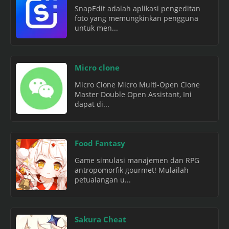
SnapEdit adalah aplikasi pengeditan
foto yang memungkinkan pengguna
untuk men...
Micro clone
Micro Clone Micro Multi-Open Clone
Master Double Open Assistant, Ini
dapat di...
Food Fantasy
Game simulasi manajemen dan RPG
antropomorfik gourmet! Mulailah
petualangan u...
Sakura Cheat