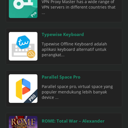
VPN Proxy Master has a wide range of
VPN servers in different countries that
...
Typewise Keyboard
Typewise Offline Keyboard adalah
aplikasi keyboard alternatif untuk
perangkat...
Parallel Space Pro
Parallel space pro, virtual space yang
populer mendukung lebih banyak
device ...
ROME: Total War – Alexander