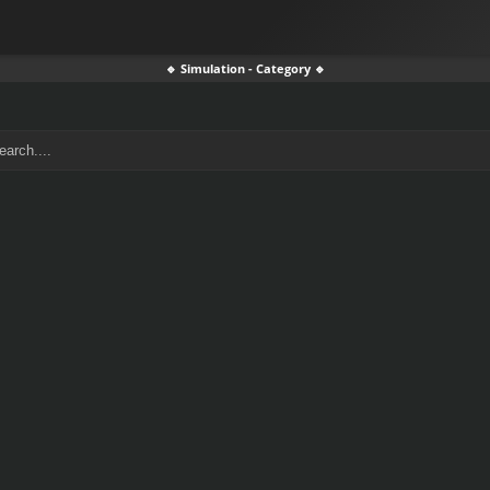
🔹 Simulation - Category 🔹