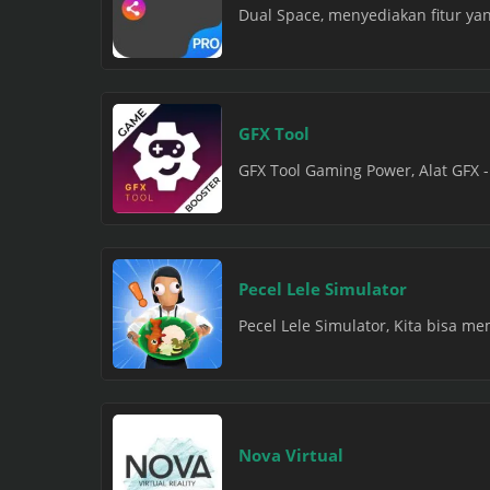
Dual Space, menyediakan fitur yan
GFX Tool
GFX Tool Gaming Power, Alat GFX 
Pecel Lele Simulator
Pecel Lele Simulator, Kita bisa m
Nova Virtual