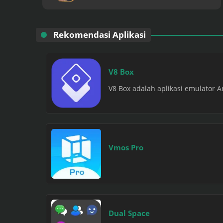
Rekomendasi Aplikasi
V8 Box
V8 Box adalah aplikasi emulator 
Vmos Pro
Dual Space