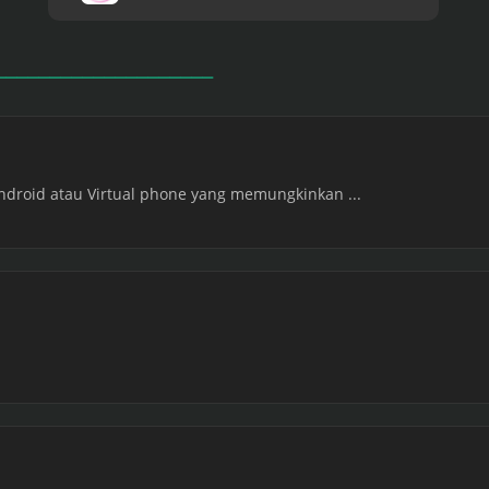
Android atau Virtual phone yang memungkinkan ...