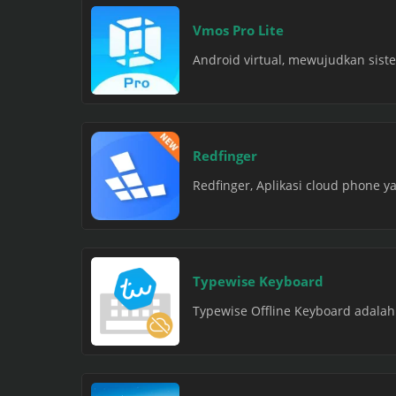
Vmos Pro Lite
Android virtual, mewujudkan sist
Redfinger
Redfinger, Aplikasi cloud phone
Typewise Keyboard
Typewise Offline Keyboard adalah 