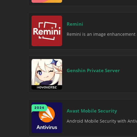
Remini
Remini is an image enhancement and
Genshin Private Server
Avast Mobile Security
Android Mobile Security with Antiv