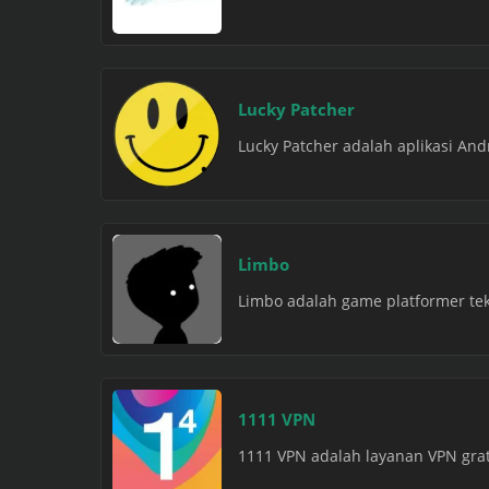
Lucky Patcher
Lucky Patcher adalah aplikasi A
Limbo
Limbo adalah game platformer tek
1111 VPN
1111 VPN adalah layanan VPN grati