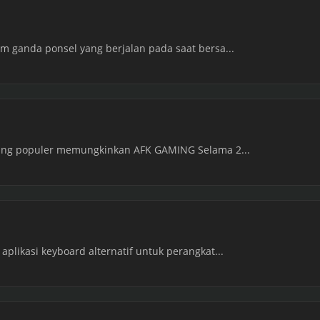
em ganda ponsel yang berjalan pada saat bersa...
 yang populer memungkinkan AFK GAMING Selama 2...
aplikasi keyboard alternatif untuk perangkat...