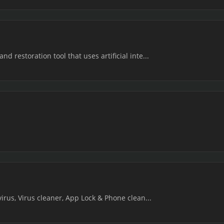
 restoration tool that uses artificial inte...
irus, Virus cleaner, App Lock & Phone clean...