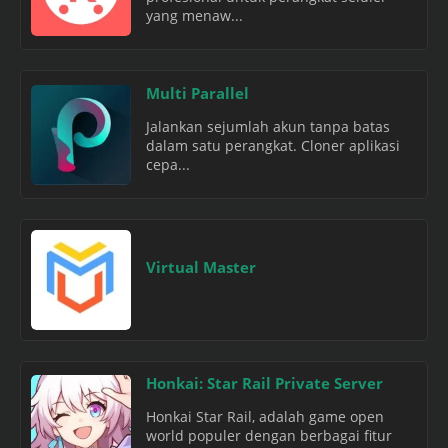
yang menaw...
Multi Parallel
Jalankan sejumlah akun tanpa batas
dalam satu perangkat. Cloner aplikasi
cepa...
Virtual Master
Honkai: Star Rail Private Server
Honkai Star Rail, adalah game open
world populer dengan berbagai fitur