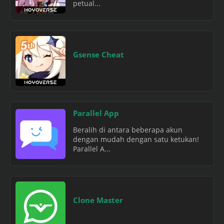
petual...
Gsense Cheat
Parallel App
Beralih di antara beberapa akun
dengan mudah dengan satu ketukan!
Parallel A...
Clone Master