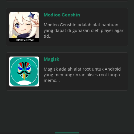
Modioo Genshin
Modioo Genshin adalah alat bantuan
yang dapat di gunakan oleh player agar
tid...
Magisk
Magisk adalah alat root untuk Android
yang memungkinkan akses root tanpa
memo...