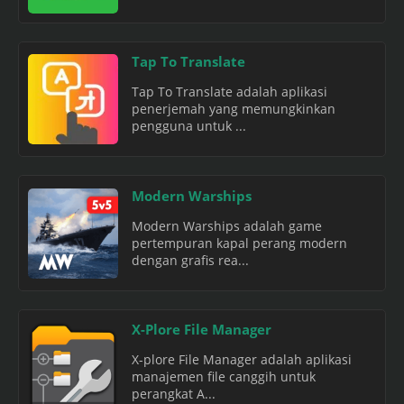
Tap To Translate
Tap To Translate adalah aplikasi
penerjemah yang memungkinkan
pengguna untuk ...
Modern Warships
Modern Warships adalah game
pertempuran kapal perang modern
dengan grafis rea...
X-Plore File Manager
X-plore File Manager adalah aplikasi
manajemen file canggih untuk
perangkat A...