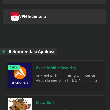
VPN Indonesia
Rekomendasi Aplikasi
Avast Mobile Security
Android Mobile Security with Antivirus,
Virus cleaner, App Lock & Phone clean...
Meta Bull