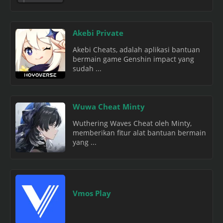
Akebi Private
Akebi Cheats, adalah aplikasi bantuan
bermain game Genshin impact yang
sudah ...
Wuwa Cheat Minty
Wuthering Waves Cheat oleh Minty,
memberikan fitur alat bantuan bermain
yang ...
Vmos Play