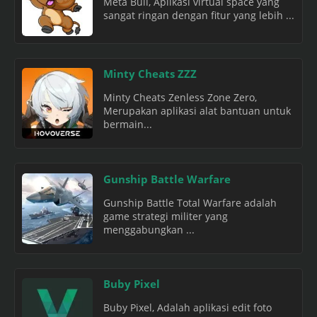
Meta Bull, Aplikasi virtual space yang
sangat ringan dengan fitur yang lebih ...
Minty Cheats ZZZ
Minty Cheats Zenless Zone Zero,
Merupakan aplikasi alat bantuan untuk
bermain...
Gunship Battle Warfare
Gunship Battle Total Warfare adalah
game strategi militer yang
menggabungkan ...
Buby Pixel
Buby Pixel, Adalah aplikasi edit foto