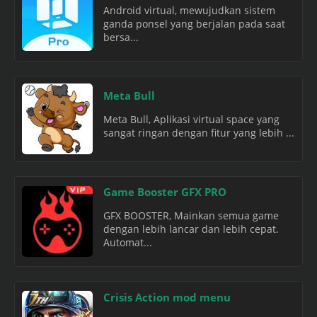
Android virtual, mewujudkan sistem
ganda ponsel yang berjalan pada saat
bersa...
Meta Bull
Meta Bull, Aplikasi virtual space yang
sangat ringan dengan fitur yang lebih ...
Game Booster GFX PRO
GFX BOOSTER, Mainkan semua game
dengan lebih lancar dan lebih cepat.
Automat...
Crisis Action mod menu