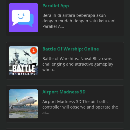
Parallel App
Beralih di antara beberapa akun
dengan mudah dengan satu ketukan!
Parallel A...
Battle Of Warship: Online
Battle of Warships: Naval Blitz owns
challenging and attractive gameplay
when...
Airport Madness 3D
Airport Madness 3D The air traffic
controller will observe and operate the
ai...