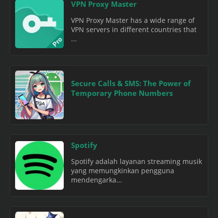
VPN Proxy Master
VPN Proxy Master has a wide range of
VPN servers in different countries that
...
Secure Calls & SMS: The Power of
Temporary Phone Numbers
Spotify
Spotify adalah layanan streaming musik
yang memungkinkan pengguna
mendengarka...