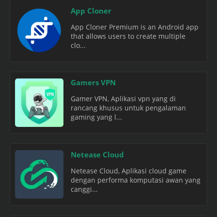
App Cloner
App Cloner Premium is an Android app
that allows users to create multiple
clo...
Gamers VPN
Gamer VPN, Aplikasi vpn yang di
rancang khusus untuk pengalaman
gaming yang l...
Netease Cloud
Netease Cloud, Aplikasi cloud game
dengan performa komputasi awan yang
canggi...