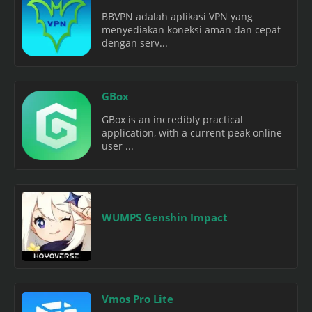
BBVPN adalah aplikasi VPN yang
menyediakan koneksi aman dan cepat
dengan serv...
GBox
GBox is an incredibly practical
application, with a current peak online
user ...
WUMPS Genshin Impact
Vmos Pro Lite