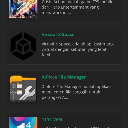
Crisis Action adalah game FPS mobile
dari Hero Entertainment yang
menawarkan ...
Virtual X Space
Virtual X Space, adalah aplikasi ruang
virtual dengan sebutan yang lebih
fami...
X-Plore File Manager
X-plore File Manager adalah aplikasi
manajemen file canggih untuk
perangkat A...
1111 VPN