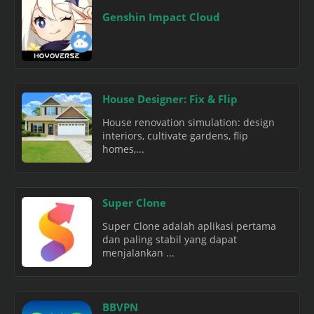
Genshin Impact Cloud
House Designer: Fix & Flip
House renovation simulation: design
interiors, cultivate gardens, flip
homes,...
Super Clone
Super Clone adalah aplikasi pertama
dan paling stabil yang dapat
menjalankan ...
BBVPN