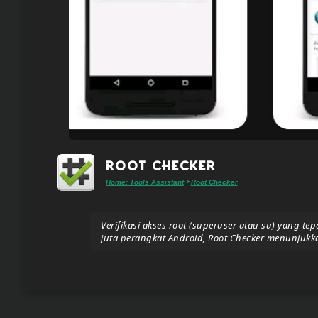
Donate/Support
Report
eror
link
To
Root Checker
join
Home: Tools Assistant
Root Checker
>
the
VIP
ZIGA
Verifikasi akses root (superuser atau su) yang t
juta perangkat Android, Root Checker menunjukk
Pasar
Teyvat
(BETA)