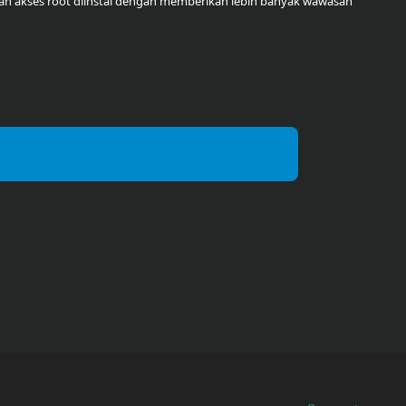
kah akses root diinstal dengan memberikan lebih banyak wawasan