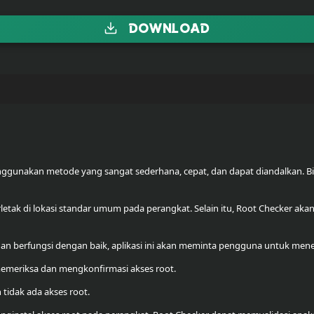
Download
menggunakan metode yang sangat sederhana, cepat, dan dapat diandalkan. 
etak di lokasi standar umum pada perangkat. Selain itu, Root Checker aka
al dan berfungsi dengan baik, aplikasi ini akan meminta pengguna untuk me
meriksa dan mengkonfirmasi akses root.
idak ada akses root.