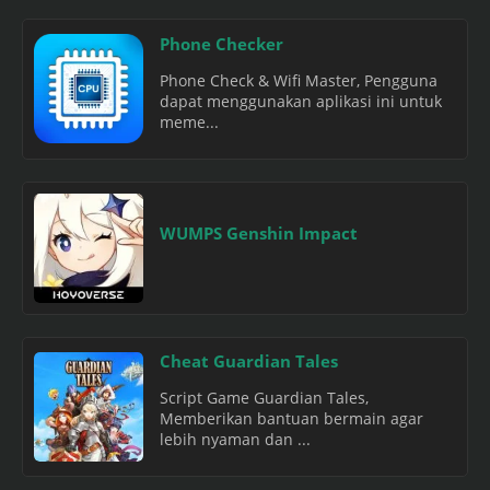
Phone Checker
Phone Check & Wifi Master, Pengguna
dapat menggunakan aplikasi ini untuk
meme...
WUMPS Genshin Impact
Cheat Guardian Tales
Script Game Guardian Tales,
Memberikan bantuan bermain agar
lebih nyaman dan ...