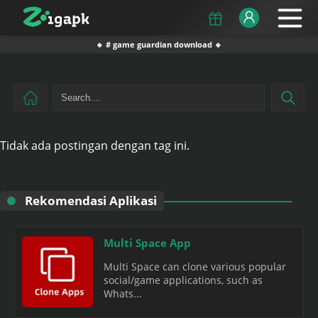
🔹 # game guardian download 🔹
Tidak ada postingan dengan tag ini.
Rekomendasi Aplikasi
Multi Space App
Multi Space can clone various popular
social/game applications, such as
Whats...