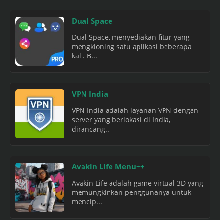
Dual Space
Dual Space, menyediakan fitur yang
mengkloning satu aplikasi beberapa
kali. B...
VPN India
VPN India adalah layanan VPN dengan
server yang berlokasi di India,
dirancang...
Avakin Life Menu++
Avakin Life adalah game virtual 3D yang
memungkinkan penggunanya untuk
mencip...