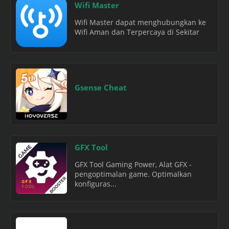
Wifi Master
Wifi Master dapat menghubungkan ke
Wifi Aman dan Terpercaya di Sekitar
Gsense Cheat
GFX Tool
GFX Tool Gaming Power, Alat GFX -
pengoptimalan game. Optimalkan
konfiguras...