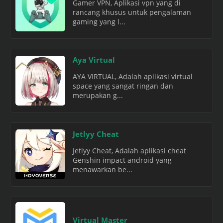
Gamer VPN, Aplikasi vpn yang di
rancang khusus untuk pengalaman
gaming yang l...
Aya Virtual
AYA VIRTUAL, Adalah aplikasi virtual
space yang sangat ringan dan
merupakan g...
Jetlyy Cheat
Jetlyy Cheat, Adalah aplikasi cheat
Genshin impact android yang
menawarkan be...
Virtual Master