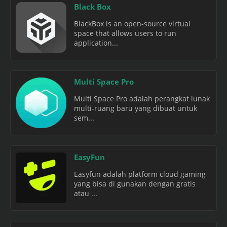
Black Box
BlackBox is an open-source virtual
space that allows users to run
application...
Multi Space Pro
Multi Space Pro adalah perangkat lunak
multi-ruang baru yang dibuat untuk
sem...
EasyFun
Easyfun adalah platform cloud gaming
yang bisa di gunakan dengan gratis
atau ...