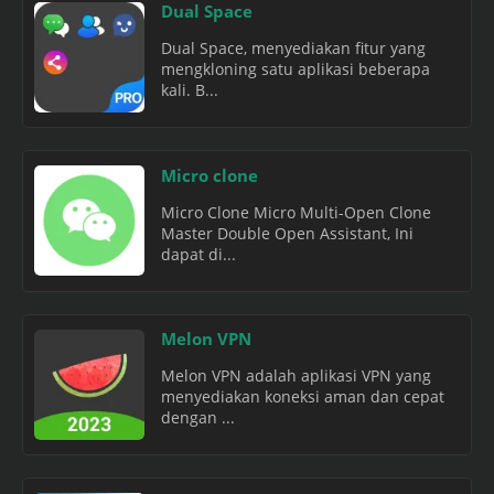
Dual Space
Dual Space, menyediakan fitur yang
mengkloning satu aplikasi beberapa
kali. B...
Micro clone
Micro Clone Micro Multi-Open Clone
Master Double Open Assistant, Ini
dapat di...
Melon VPN
Melon VPN adalah aplikasi VPN yang
menyediakan koneksi aman dan cepat
dengan ...