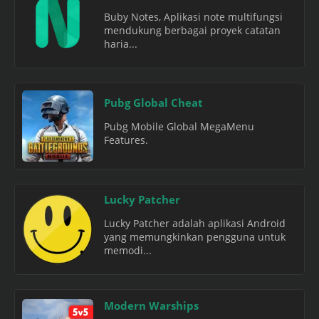
Buby Notes, Aplikasi note multifungsi
mendukung berbagai proyek catatan
haria...
Pubg Global Cheat
Pubg Mobile Global MegaMenu
Features.
Lucky Patcher
Lucky Patcher adalah aplikasi Android
yang memungkinkan pengguna untuk
memodi...
Modern Warships