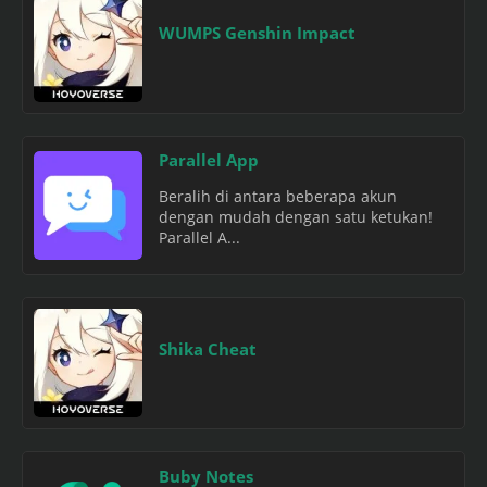
WUMPS Genshin Impact
Parallel App
Beralih di antara beberapa akun
dengan mudah dengan satu ketukan!
Parallel A...
Shika Cheat
Buby Notes