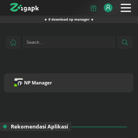
🔹 # download np manager 🔹
NP Manager
Rekomendasi Aplikasi