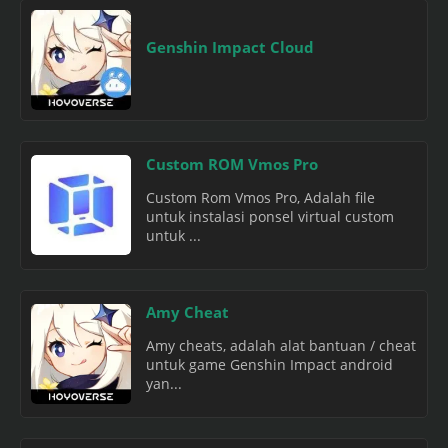
Genshin Impact Cloud
Custom ROM Vmos Pro
Custom Rom Vmos Pro, Adalah file
untuk instalasi ponsel virtual custom
untuk ...
Amy Cheat
Amy cheats, adalah alat bantuan / cheat
untuk game Genshin Impact android
yan...