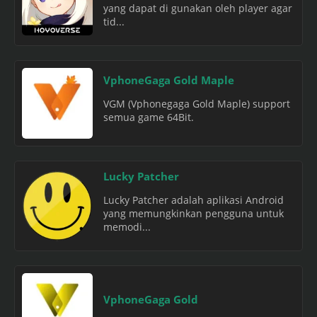
yang dapat di gunakan oleh player agar
tid...
VphoneGaga Gold Maple
VGM (Vphonegaga Gold Maple) support
semua game 64Bit.
Lucky Patcher
Lucky Patcher adalah aplikasi Android
yang memungkinkan pengguna untuk
memodi...
VphoneGaga Gold