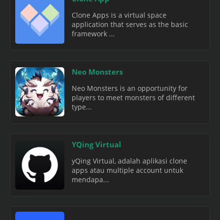
Clone Apps is a virtual space
application that serves as the basic
framework ...
Neo Monsters
Neo Monsters is an opportunity for
players to meet monsters of different
type...
YQing Virtual
yQing Virtual, adalah aplikasi clone
apps atau multiple account untuk
mendapa...