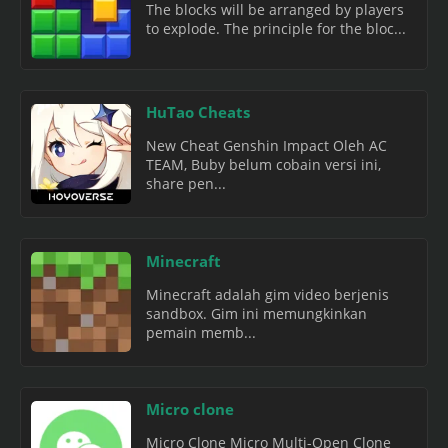
The blocks will be arranged by players
to explode. The principle for the bloc...
HuTao Cheats
New Cheat Genshin Impact Oleh AC
TEAM, Buby belum cobain versi ini,
share pen...
Minecraft
Minecraft adalah gim video berjenis
sandbox. Gim ini memungkinkan
pemain memb...
Micro clone
Micro Clone Micro Multi-Open Clone