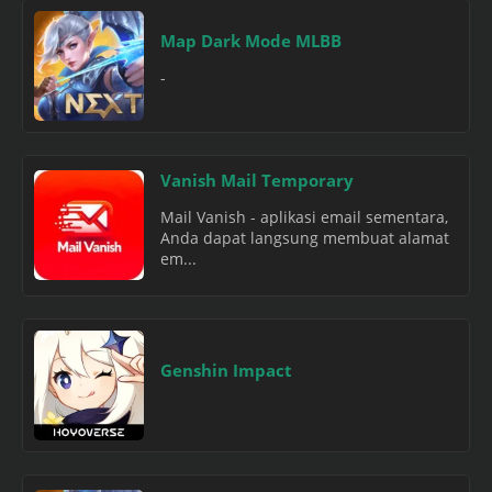
Map Dark Mode MLBB
-
Vanish Mail Temporary
Mail Vanish - aplikasi email sementara,
Anda dapat langsung membuat alamat
em...
Genshin Impact