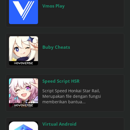
Vmos Play
Buby Cheats
Speed Script HSR
Script Speed Honkai Star Rail,
Merupakan file dengan fungsi
memberikan bantua...
Virtual Android