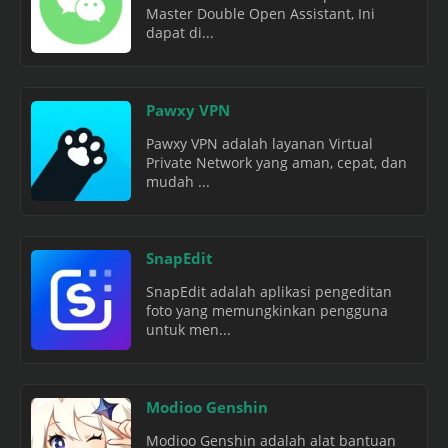
Master Double Open Assistant, Ini
dapat di...
Pawxy VPN
Pawxy VPN adalah layanan Virtual
Private Network yang aman, cepat, dan
mudah ...
SnapEdit
SnapEdit adalah aplikasi pengeditan
foto yang memungkinkan pengguna
untuk men...
Modioo Genshin
Modioo Genshin adalah alat bantuan