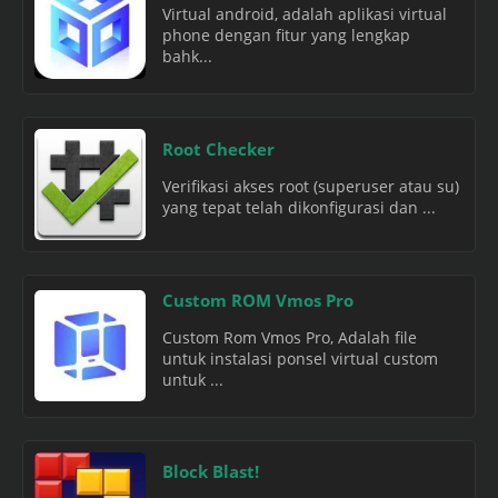
Virtual android, adalah aplikasi virtual
phone dengan fitur yang lengkap
bahk...
Root Checker
Verifikasi akses root (superuser atau su)
yang tepat telah dikonfigurasi dan ...
Custom ROM Vmos Pro
Custom Rom Vmos Pro, Adalah file
untuk instalasi ponsel virtual custom
untuk ...
Block Blast!