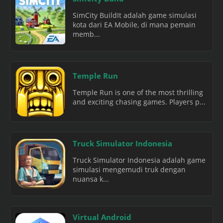
SimCity BuildIt adalah game simulasi
kota dari EA Mobile, di mana pemain
memb...
Temple Run
Temple Run is one of the most thrilling
and exciting chasing games. Players p...
Truck Simulator Indonesia
Truck Simulator Indonesia adalah game
simulasi mengemudi truk dengan
nuansa k...
Virtual Android