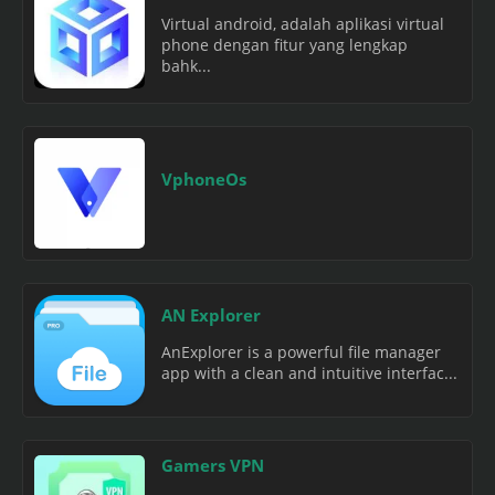
Virtual android, adalah aplikasi virtual
phone dengan fitur yang lengkap
bahk...
VphoneOs
AN Explorer
AnExplorer is a powerful file manager
app with a clean and intuitive interfac...
Gamers VPN