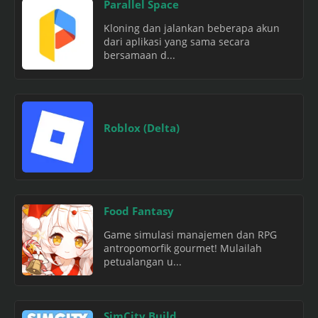
Parallel Space
Kloning dan jalankan beberapa akun
dari aplikasi yang sama secara
bersamaan d...
Roblox (Delta)
Food Fantasy
Game simulasi manajemen dan RPG
antropomorfik gourmet! Mulailah
petualangan u...
SimCity Build