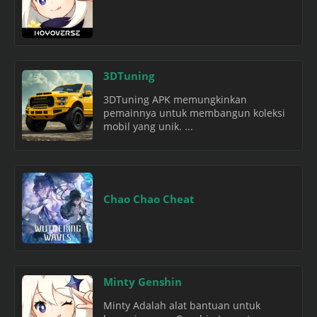
3DTuning
3DTuning APK memungkinkan
pemainnya untuk membangun koleksi
mobil yang unik. ...
Chao Chao Cheat
Minty Genshin
Minty Adalah alat bantuan untuk