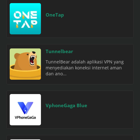
OneTap
Tunnelbear
TunnelBear adalah aplikasi VPN yang
menyediakan koneksi internet aman
dan ano...
VphoneGaga Blue