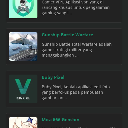
Gamer VPN, Aplikasi vpn yang di
rancang khusus untuk pengalaman
gaming yang l...
Gunship Battle Warfare
Gunship Battle Total Warfare adalah
game strategi militer yang
menggabungkan ...
Buby Pixel
Buby Pixel, Adalah aplikasi edit foto
yang berfokus pada pembuatan
gambar, an...
Mita 666 Genshin