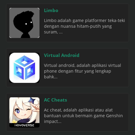
Limbo
Limbo adalah game platformer teka-teki
dengan nuansa hitam-putih yang
suram, ...
Virtual Android
Virtual android, adalah aplikasi virtual
phone dengan fitur yang lengkap
bahk...
AC Cheats
Ac cheat, adalah aplikasi atau alat
bantuan untuk bermain game Genshin
impact...