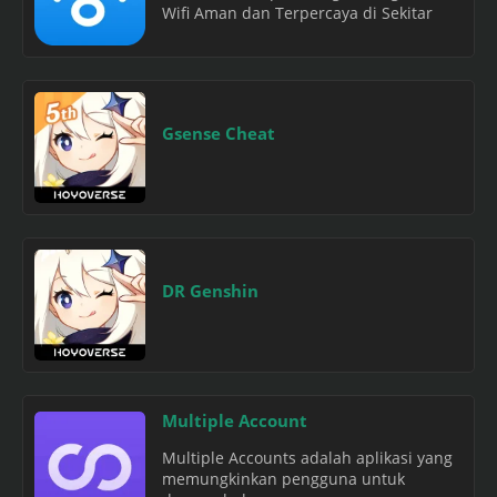
Wifi Aman dan Terpercaya di Sekitar
Gsense Cheat
DR Genshin
Multiple Account
Multiple Accounts adalah aplikasi yang
memungkinkan pengguna untuk