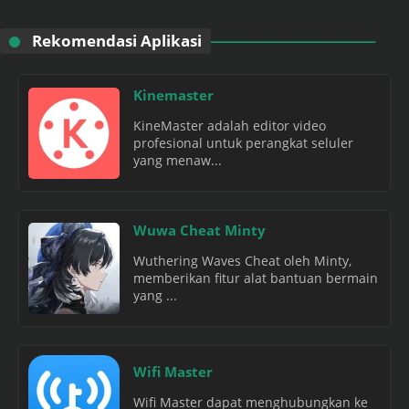
Rekomendasi Aplikasi
Kinemaster
KineMaster adalah editor video
profesional untuk perangkat seluler
yang menaw...
Wuwa Cheat Minty
Wuthering Waves Cheat oleh Minty,
memberikan fitur alat bantuan bermain
yang ...
Wifi Master
Wifi Master dapat menghubungkan ke