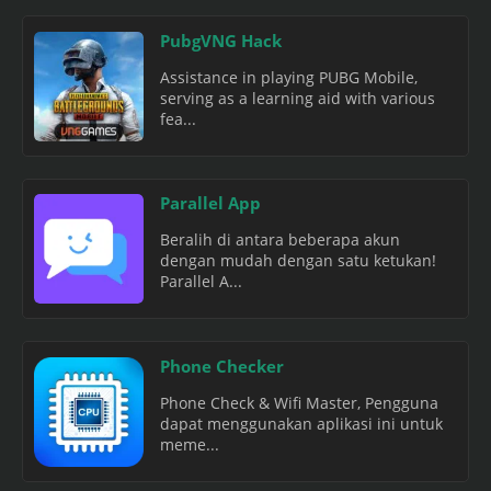
PubgVNG Hack
Assistance in playing PUBG Mobile,
serving as a learning aid with various
fea...
Parallel App
Beralih di antara beberapa akun
dengan mudah dengan satu ketukan!
Parallel A...
Phone Checker
Phone Check & Wifi Master, Pengguna
dapat menggunakan aplikasi ini untuk
meme...