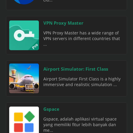
VPN Proxy Master
VPN Proxy Master has a wide range of
VPN servers in different countries that
...
Airport Simulator: First Class
Airport Simulator First Class is a highly
immersive and realistic simulation ...
Gspace
Gspace, adalah aplikasi virtual space
yang memiliki fitur lebih banyak dan
me...