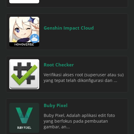
Genshin Impact Cloud
Root Checker
Verifikasi akses root (superuser atau su)
yang tepat telah dikonfigurasi dan ...
Buby Pixel
Buby Pixel, Adalah aplikasi edit foto
yang berfokus pada pembuatan
gambar, an...