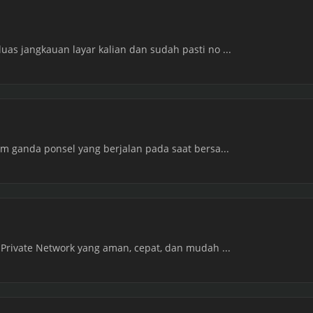
as jangkauan layar kalian dan sudah pasti no ...
em ganda ponsel yang berjalan pada saat bersa...
 Private Network yang aman, cepat, dan mudah ...