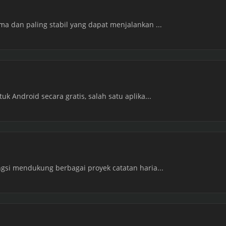
ma dan paling stabil yang dapat menjalankan ...
uk Android secara gratis, salah satu aplika...
ngsi mendukung berbagai proyek catatan haria...