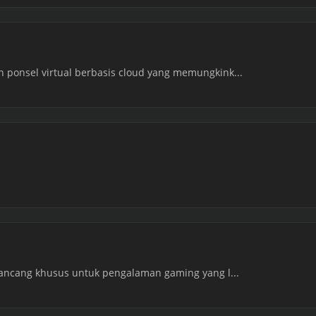
ponsel virtual berbasis cloud yang memungkink...
rancang khusus untuk pengalaman gaming yang l...