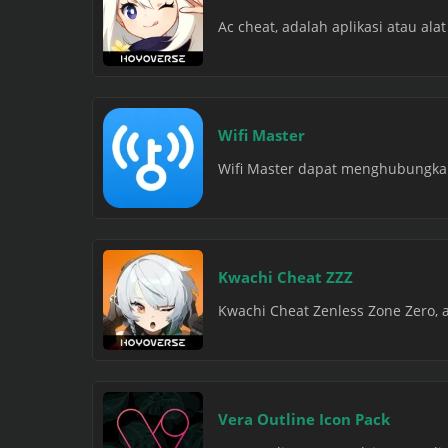
Ac cheat, adalah aplikasi atau al
Wifi Master
Wifi Master dapat menghubungkan
Kwachi Cheat ZZZ
Kwachi Cheat Zenless Zone Zero, a
Vera Outline Icon Pack