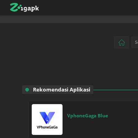
Rekomendasi Aplikasi
VphoneGaga Blue