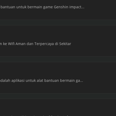
at bantuan untuk bermain game Genshin impact...
 ke Wifi Aman dan Terpercaya di Sekitar
dalah aplikasi untuk alat bantuan bermain ga...