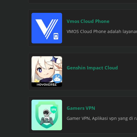
Vmos Cloud Phone
VMOS Cloud Phone adalah layanan 
Genshin Impact Cloud
Gamers VPN
Gamer VPN, Aplikasi vpn yang di 