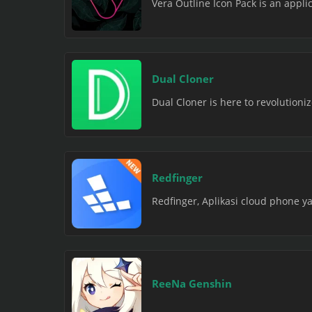
Vera Outline Icon Pack is an applica
Dual Cloner
Dual Cloner is here to revolutioniz
Redfinger
Redfinger, Aplikasi cloud phone
ReeNa Genshin