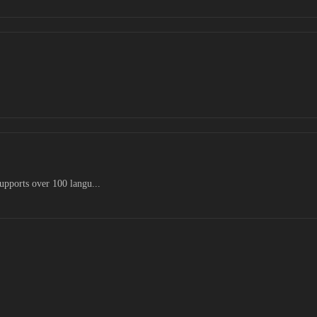
supports over 100 langu...