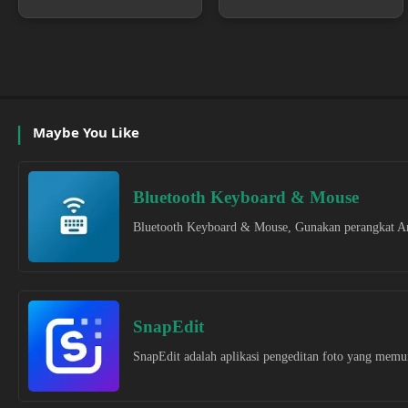
Maybe You Like
Bluetooth Keyboard & Mouse
Bluetooth Keyboard & Mouse, Gunakan perangkat An
SnapEdit
SnapEdit adalah aplikasi pengeditan foto yang mem