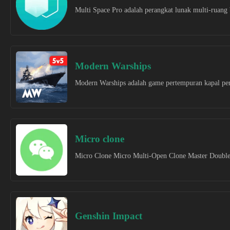
Multi Space Pro adalah perangkat lunak multi-ruang 
Modern Warships
Modern Warships adalah game pertempuran kapal per
Micro clone
Micro Clone Micro Multi-Open Clone Master Double O
Genshin Impact