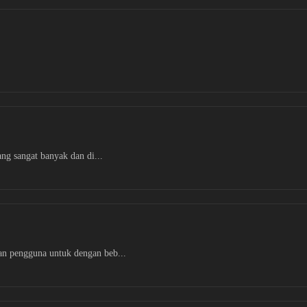
ang sangat banyak dan di...
an pengguna untuk dengan beb...