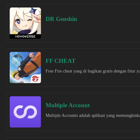
DR Genshin
FF CHEAT
Free Fire cheat yang di bagikan gratis dengan fitur y
Multiple Account
Multiple Accounts adalah aplikasi yang memungkink