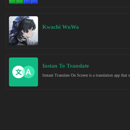
Kwachi WuWa
Instan To Translate
Instant Translate On Screen is a translation app that 