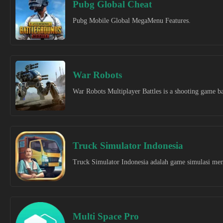
Pubg Global Cheat
Pubg Mobile Global MegaMenu Features.
War Robots
War Robots Multiplayer Battles is a shooting game b
Truck Simulator Indonesia
Truck Simulator Indonesia adalah game simulasi men
Multi Space Pro