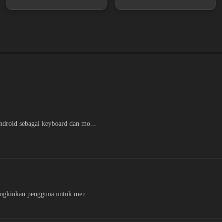
droid sebagai keyboard dan mo...
ungkinkan pengguna untuk men...