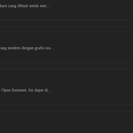
baru yang dibuat untuk sem...
ang modern dengan grafis rea...
pen Assistant, Ini dapat di...