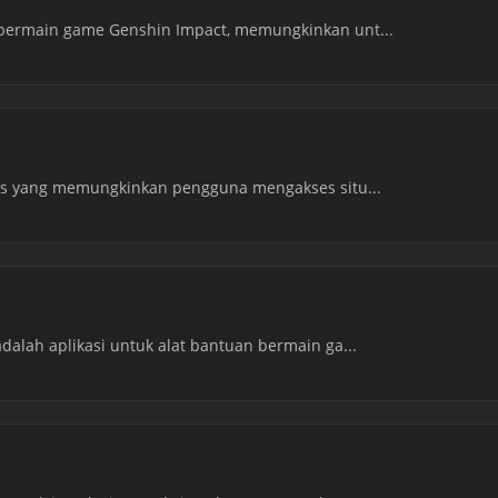
 bermain game Genshin Impact, memungkinkan unt...
tis yang memungkinkan pengguna mengakses situ...
dalah aplikasi untuk alat bantuan bermain ga...