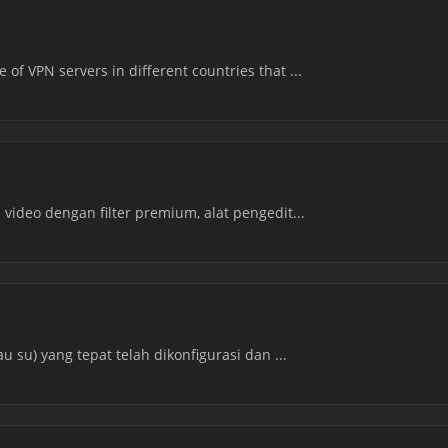
of VPN servers in different countries that ...
 video dengan filter premium, alat pengedit...
au su) yang tepat telah dikonfigurasi dan ...