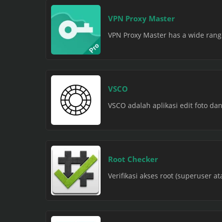
VPN Proxy Master
VPN Proxy Master has a wide range 
VSCO
VSCO adalah aplikasi edit foto dan
Root Checker
Verifikasi akses root (superuser at