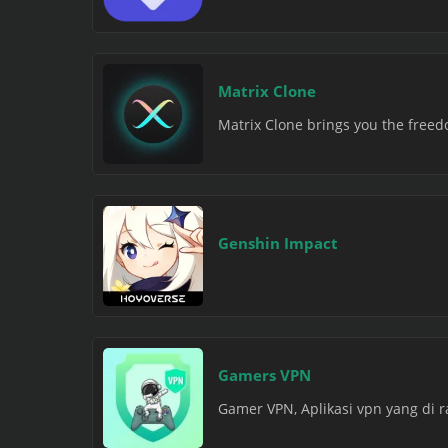
Matrix Clone
Matrix Clone brings you the freed
Genshin Impact
Gamers VPN
Gamer VPN, Aplikasi vpn yang di 