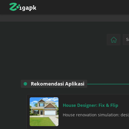
Rekomendasi Aplikasi
House Designer: Fix & Flip
House renovation simulation: design