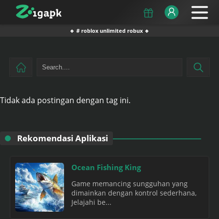
🔹 # roblox unlimited robux 🔹
Tidak ada postingan dengan tag ini.
Rekomendasi Aplikasi
Ocean Fishing King
Game memancing sungguhan yang
dimainkan dengan kontrol sederhana,
Jelajahi be...