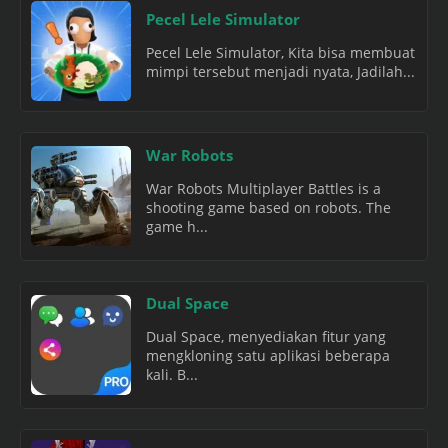
Pecel Lele Simulator
Pecel Lele Simulator, Kita bisa membuat
mimpi tersebut menjadi nyata, Jadilah...
War Robots
War Robots Multiplayer Battles is a
shooting game based on robots. The
game h...
Dual Space
Dual Space, menyediakan fitur yang
mengkloning satu aplikasi beberapa
kali. B...