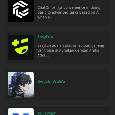
ChatOn brings convenience in doing
basic to advanced tasks based on AI
when u...
EasyFun
Easyfun adalah platform cloud gaming
yang bisa di gunakan dengan gratis
atau ...
Kwachi WuWa
XBrowser