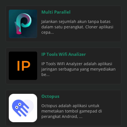
Multi Parallel
Jalankan sejumlah akun tanpa batas
dalam satu perangkat. Cloner aplikasi
cepa...
IP Tools Wifi Analizer
IP Tools WiFi Analyzer adalah aplikasi
jaringan serbaguna yang menyediakan
be...
Octopus
Octopus adalah aplikasi untuk
memetakan tombol gamepad di
perangkat Android, ...