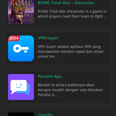
ROME: Total War – Alexander
ROME Total War Alexander is a game in
which players lead their team to fight ...
VPN Super
VPN Super adalah aplikasi VPN yang
menawarkan koneksi cepat dan aman
untuk me...
Parallel App
Beralih di antara beberapa akun
dengan mudah dengan satu ketukan!
Parallel A...
ChatOn