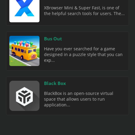
XBrowser Mini & Super Fast, is one of
the helpful search tools for users. The...
Bus Out
Have you ever searched for a game
designed in a puzzle style that you can
exp...
Black Box
BlackBox is an open-source virtual
space that allows users to run
application...