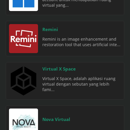
virtual yang...
Remini
Remini is an image enhancement and
restoration tool that uses artificial inte...
Virtual X Space
Virtual X Space, adalah aplikasi ruang
virtual dengan sebutan yang lebih
fami...
Nova Virtual