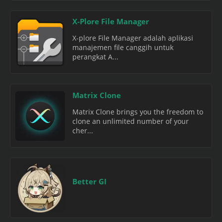
X-Plore File Manager
X-plore File Manager adalah aplikasi
manajemen file canggih untuk
perangkat A...
Matrix Clone
Matrix Clone brings you the freedom to
clone an unlimited number of your
cher...
Better GI