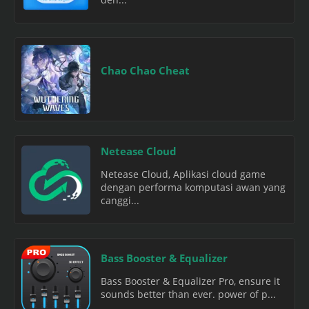
Chao Chao Cheat
Netease Cloud
Netease Cloud, Aplikasi cloud game
dengan performa komputasi awan yang
canggi...
Bass Booster & Equalizer
Bass Booster & Equalizer Pro, ensure it
sounds better than ever. power of p...