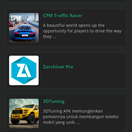
CPM Traffic Racer
A beautiful world opens up the
opportunity for players to drive the way
they ...
Zarchiver Pro
3DTuning
3DTuning APK memungkinkan
pemainnya untuk membangun koleksi
mobil yang unik. ...