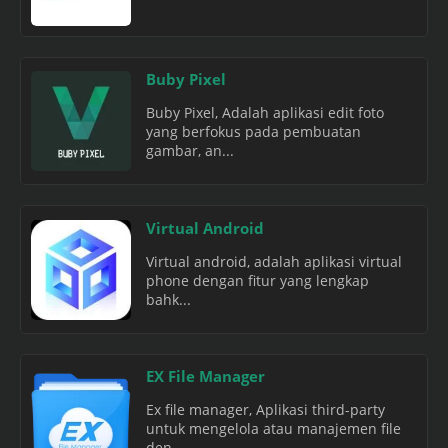
Buby Pixel
Buby Pixel, Adalah aplikasi edit foto
yang berfokus pada pembuatan
gambar, an...
Virtual Android
Virtual android, adalah aplikasi virtual
phone dengan fitur yang lengkap
bahk...
EX File Manager
Ex file manager, Aplikasi third-party
untuk mengelola atau manajemen file
den...