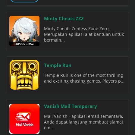
Minty Cheats ZZZ
Minty Cheats Zenless Zone Zero,
Merupakan aplikasi alat bantuan untuk
bermain...
Temple Run
Temple Run is one of the most thrilling
and exciting chasing games. Players p...
Vanish Mail Temporary
Mail Vanish - aplikasi email sementara,
Anda dapat langsung membuat alamat
em...