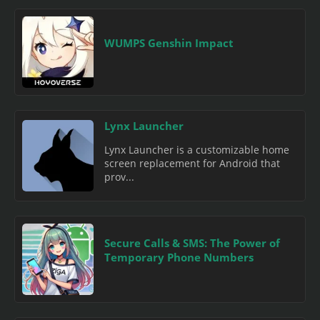
WUMPS Genshin Impact
Lynx Launcher
Lynx Launcher is a customizable home
screen replacement for Android that
prov...
Secure Calls & SMS: The Power of
Temporary Phone Numbers