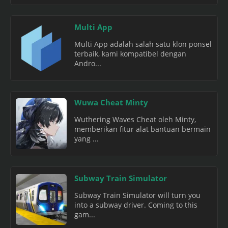
Multi App
Multi App adalah salah satu klon ponsel
terbaik, kami kompatibel dengan
Andro...
Wuwa Cheat Minty
Wuthering Waves Cheat oleh Minty,
memberikan fitur alat bantuan bermain
yang ...
Subway Train Simulator
Subway Train Simulator will turn you
into a subway driver. Coming to this
gam...