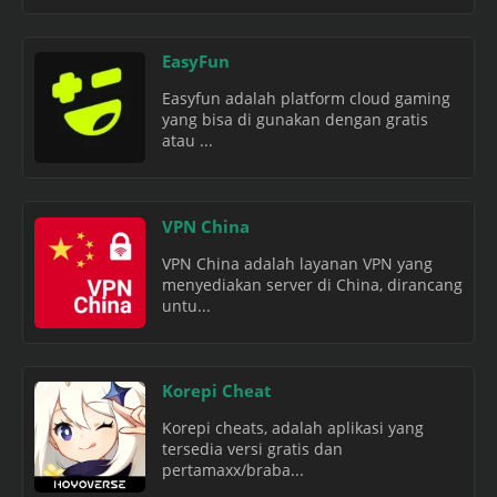
EasyFun
Easyfun adalah platform cloud gaming
yang bisa di gunakan dengan gratis
atau ...
VPN China
VPN China adalah layanan VPN yang
menyediakan server di China, dirancang
untu...
Korepi Cheat
Korepi cheats, adalah aplikasi yang
tersedia versi gratis dan
pertamaxx/braba...