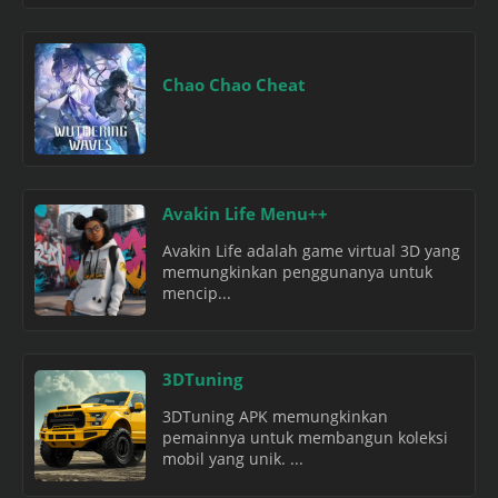
Chao Chao Cheat
Avakin Life Menu++
Avakin Life adalah game virtual 3D yang
memungkinkan penggunanya untuk
mencip...
3DTuning
3DTuning APK memungkinkan
pemainnya untuk membangun koleksi
mobil yang unik. ...