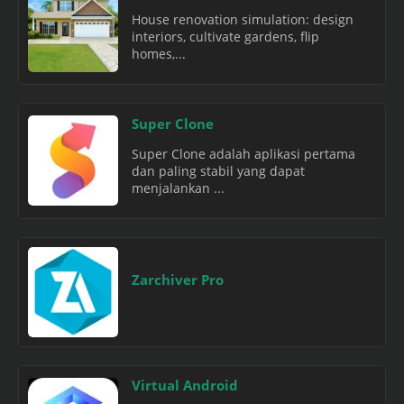
House renovation simulation: design
interiors, cultivate gardens, flip
homes,...
Super Clone
Super Clone adalah aplikasi pertama
dan paling stabil yang dapat
menjalankan ...
Zarchiver Pro
Virtual Android