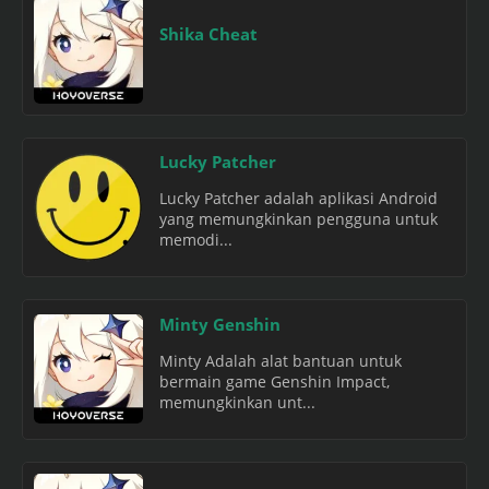
Shika Cheat
Lucky Patcher
Lucky Patcher adalah aplikasi Android
yang memungkinkan pengguna untuk
memodi...
Minty Genshin
Minty Adalah alat bantuan untuk
bermain game Genshin Impact,
memungkinkan unt...