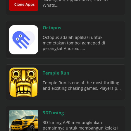
Whats...
Octopus
Octopus adalah aplikasi untuk
memetakan tombol gamepad di
perangkat Android, ...
Temple Run
Temple Run is one of the most thrilling
and exciting chasing games. Players p...
3DTuning
3DTuning APK memungkinkan
pemainnya untuk membangun koleksi