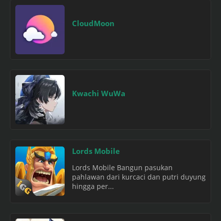
CloudMoon
Kwachi WuWa
Lords Mobile
Lords Mobile Bangun pasukan
pahlawan dari kurcaci dan putri duyung
hingga per...