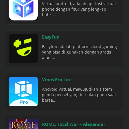
Virtual android, adalah aplikasi virtual
phone dengan fitur yang lengkap
bahk...
EasyFun
Easyfun adalah platform cloud gaming
yang bisa di gunakan dengan gratis
atau ...
Vmos Pro Lite
Android virtual, mewujudkan sistem
ganda ponsel yang berjalan pada saat
bersa...
ROME: Total War – Alexander