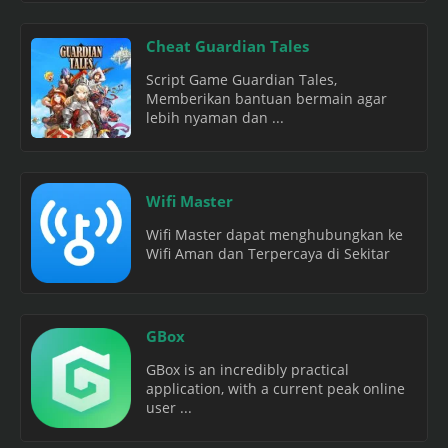
Cheat Guardian Tales
Script Game Guardian Tales,
Memberikan bantuan bermain agar
lebih nyaman dan ...
Wifi Master
Wifi Master dapat menghubungkan ke
Wifi Aman dan Terpercaya di Sekitar
GBox
GBox is an incredibly practical
application, with a current peak online
user ...