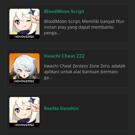
BloodMoon Script
BloodMoon Script, Memiliki banyak fitur
instan play yang dapat membantu
penga...
Kwachi Cheat ZZZ
Kwachi Cheat Zenless Zone Zero, adalah
aplikasi untuk alat bantuan bermain
ga...
ReeNa Genshin