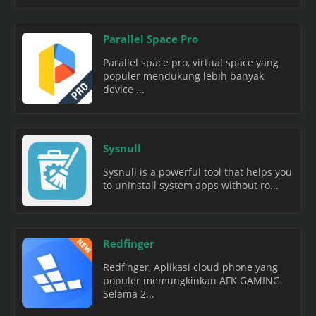
Parallel Space Pro
Parallel space pro, virtual space yang
populer mendukung lebih banyak
device ...
Sysnull
Sysnull is a powerful tool that helps you
to uninstall system apps without ro...
Redfinger
Redfinger, Aplikasi cloud phone yang
populer memungkinkan AFK GAMING
Selama 2...