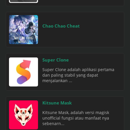
Chao Chao Cheat
Super Clone
Super Clone adalah aplikasi pertama
dan paling stabil yang dapat
menjalankan ...
Kitsune Mask
Kitsune Mask, adalah versi magisk
unofficial fungsi atau manfaat nya
sebenarn...