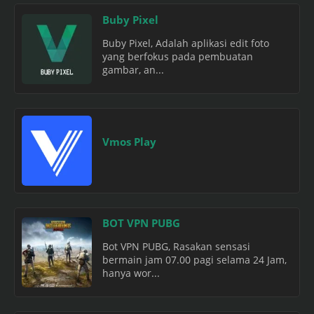
Buby Pixel
Buby Pixel, Adalah aplikasi edit foto
yang berfokus pada pembuatan
gambar, an...
Vmos Play
BOT VPN PUBG
Bot VPN PUBG, Rasakan sensasi
bermain jam 07.00 pagi selama 24 Jam,
hanya wor...