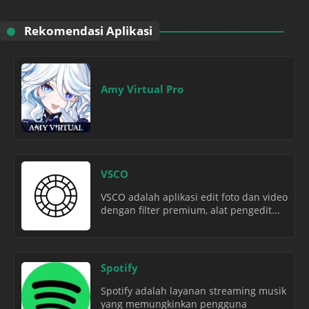
Rekomendasi Aplikasi
Amy Virtual Pro
VSCO
VSCO adalah aplikasi edit foto dan video
dengan filter premium, alat pengedit...
Spotify
Spotify adalah layanan streaming musik
yang memungkinkan pengguna