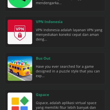
mendengarka...
VPN Indonesia
VPN Indonesia adalah layanan VPN yang
menyediakan koneksi cepat dan aman
deng...
Bus Out
Have you ever searched for a game
designed in a puzzle style that you can
exp...
Gspace
Gspace, adalah aplikasi virtual space
yang memiliki fitur lebih banyak dan