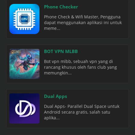
Phone Checker
Phone Check & Wifi Master, Pengguna
dapat menggunakan aplikasi ini untuk
meme...
BOT VPN MLBB
Bot vpn mlbb, sebuah vpn yang di
rancang khusus oleh fans club yang
memungkin...
Dual Apps
Dual Apps- Parallel Dual Space untuk
Android secara gratis, salah satu
aplika...