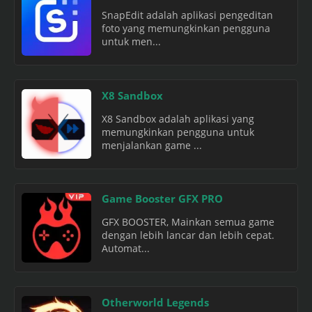
SnapEdit adalah aplikasi pengeditan
foto yang memungkinkan pengguna
untuk men...
X8 Sandbox
X8 Sandbox adalah aplikasi yang
memungkinkan pengguna untuk
menjalankan game ...
Game Booster GFX PRO
GFX BOOSTER, Mainkan semua game
dengan lebih lancar dan lebih cepat.
Automat...
Otherworld Legends