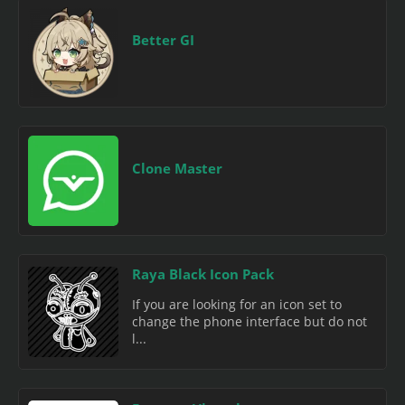
Better GI
Clone Master
Raya Black Icon Pack
If you are looking for an icon set to
change the phone interface but do not
l...