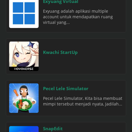
Exyuang Virtual
Exyuang adalah aplikasi multiple
account untuk mendapatkan ruang
virtual yang...
Kwachi StartUp
Pecel Lele Simulator
Pecel Lele Simulator, Kita bisa membuat
mimpi tersebut menjadi nyata, Jadilah...
SnapEdit