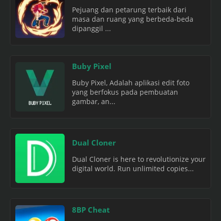
Pejuang dan petarung terbaik dari
masa dan ruang yang berbeda-beda
dipanggil ...
Buby Pixel
Buby Pixel, Adalah aplikasi edit foto
yang berfokus pada pembuatan
gambar, an...
Dual Cloner
Dual Cloner is here to revolutionize your
digital world. Run unlimited copies...
8BP Cheat