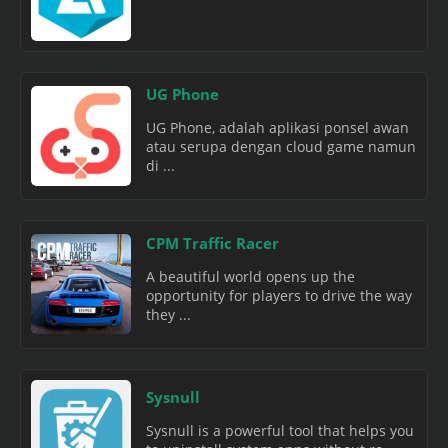
UG Phone
UG Phone, adalah aplikasi ponsel awan
atau serupa dengan cloud game namun
di ...
CPM Traffic Racer
A beautiful world opens up the
opportunity for players to drive the way
they ...
Sysnull
Sysnull is a powerful tool that helps you