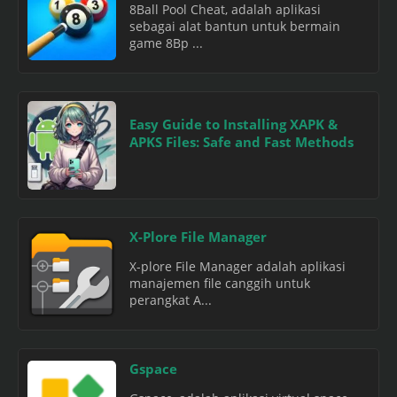
8Ball Pool Cheat, adalah aplikasi
sebagai alat bantun untuk bermain
game 8Bp ...
Easy Guide to Installing XAPK &
APKS Files: Safe and Fast Methods
X-Plore File Manager
X-plore File Manager adalah aplikasi
manajemen file canggih untuk
perangkat A...
Gspace