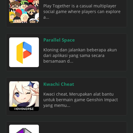
Play Together is a casual multiplayer
social game where players can explore
a...
Parallel Space
Kloning dan jalankan beberapa akun
dari aplikasi yang sama secara
bersamaan d...
Kwachi Cheat
Kwaci cheat, Merupakan alat bantu
untuk bermain game Genshin Impact
yang memu...