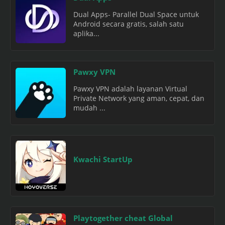
Dual Apps- Parallel Dual Space untuk
Android secara gratis, salah satu
aplika...
Pawxy VPN
Pawxy VPN adalah layanan Virtual
Private Network yang aman, cepat, dan
mudah ...
Kwachi StartUp
Playtogether cheat Global