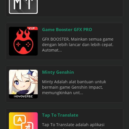
Game Booster GFX PRO
GFX BOOSTER, Mainkan semua game
dengan lebih lancar dan lebih cepat.
Automat...
Minty Genshin
Minty Adalah alat bantuan untuk
bermain game Genshin Impact,
memungkinkan unt...
Tap To Translate
Tap To Translate adalah aplikasi