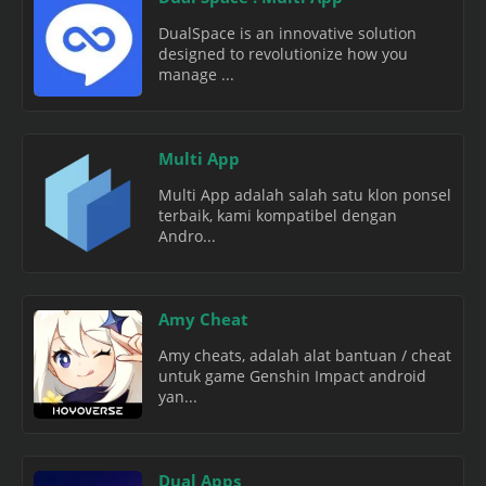
DualSpace is an innovative solution
designed to revolutionize how you
manage ...
Multi App
Multi App adalah salah satu klon ponsel
terbaik, kami kompatibel dengan
Andro...
Amy Cheat
Amy cheats, adalah alat bantuan / cheat
untuk game Genshin Impact android
yan...
Dual Apps