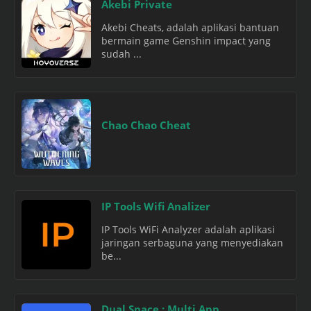
Akebi Private
Akebi Cheats, adalah aplikasi bantuan
bermain game Genshin impact yang
sudah ...
Chao Chao Cheat
IP Tools Wifi Analizer
IP Tools WiFi Analyzer adalah aplikasi
jaringan serbaguna yang menyediakan
be...
Dual Space : Multi App