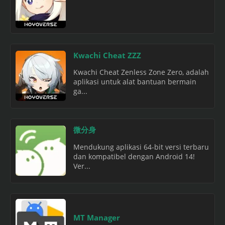
Kwachi Cheat ZZZ
Kwachi Cheat Zenless Zone Zero, adalah
aplikasi untuk alat bantuan bermain
ga...
微分身
Mendukung aplikasi 64-bit versi terbaru
dan kompatibel dengan Android 14!
Ver...
MT Manager