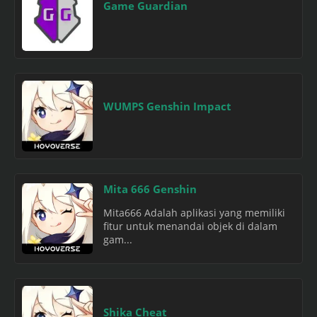
Game Guardian
WUMPS Genshin Impact
Mita 666 Genshin
Mita666 Adalah aplikasi yang memiliki
fitur untuk menandai objek di dalam
gam...
Shika Cheat