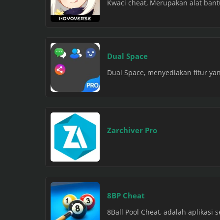
Kwaci cheat, Merupakan alat ban
Dual Space
Dual Space, menyediakan fitur yan
Zarchiver Pro
8BP Cheat
8Ball Pool Cheat, adalah aplikasi