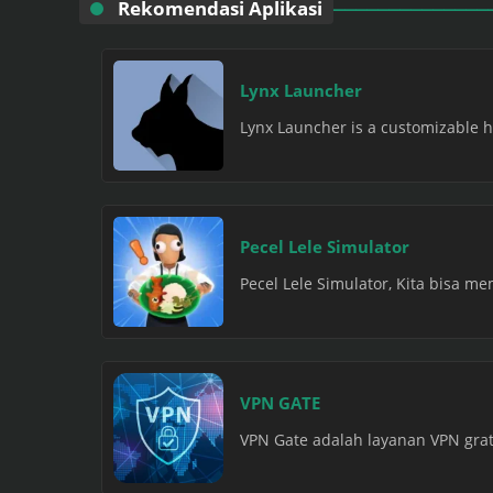
Rekomendasi Aplikasi
Lynx Launcher
Lynx Launcher is a customizable h
Pecel Lele Simulator
Pecel Lele Simulator, Kita bisa m
VPN GATE
VPN Gate adalah layanan VPN grati