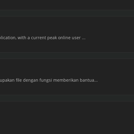
lication, with a current peak online user ...
rupakan file dengan fungsi memberikan bantua...