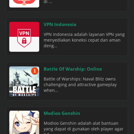
di ...
VPN Indonesia
VPN Indonesia adalah layanan VPN yang
menyediakan koneksi cepat dan aman
deng...
Battle Of Warship: Online
Battle of Warships: Naval Blitz owns
challenging and attractive gameplay
when...
Modioo Genshin
Modioo Genshin adalah alat bantuan
yang dapat di gunakan oleh player agar