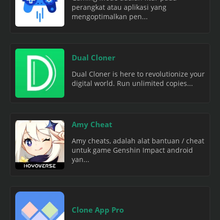
perangkat atau aplikasi yang
mengoptimalkan pen...
Dual Cloner
Dual Cloner is here to revolutionize your
digital world. Run unlimited copies...
Amy Cheat
Amy cheats, adalah alat bantuan / cheat
untuk game Genshin Impact android
yan...
Clone App Pro