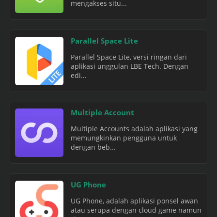
mengakses situ...
Parallel Space Lite
Parallel Space Lite, versi ringan dari
aplikasi unggulan LBE Tech. Dengan
edi...
Multiple Account
Multiple Accounts adalah aplikasi yang
memungkinkan pengguna untuk
dengan beb...
UG Phone
UG Phone, adalah aplikasi ponsel awan
atau serupa dengan cloud game namun