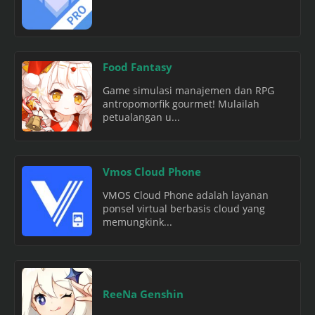
Food Fantasy
Game simulasi manajemen dan RPG
antropomorfik gourmet! Mulailah
petualangan u...
Vmos Cloud Phone
VMOS Cloud Phone adalah layanan
ponsel virtual berbasis cloud yang
memungkink...
ReeNa Genshin