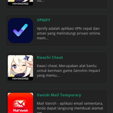
tid...
VPNIFY
Vpnify adalah aplikasi VPN cepat dan
aman yang melindungi privasi online,
mem...
Kwachi Cheat
Kwaci cheat, Merupakan alat bantu
untuk bermain game Genshin Impact
yang memu...
Vanish Mail Temporary
Mail Vanish - aplikasi email sementara,
Anda dapat langsung membuat alamat
em...