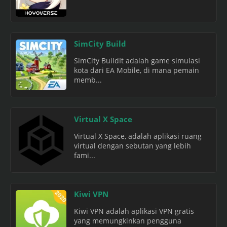
SimCity Build
SimCity BuildIt adalah game simulasi
kota dari EA Mobile, di mana pemain
memb...
Virtual X Space
Virtual X Space, adalah aplikasi ruang
virtual dengan sebutan yang lebih
fami...
Kiwi VPN
Kiwi VPN adalah aplikasi VPN gratis
yang memungkinkan pengguna