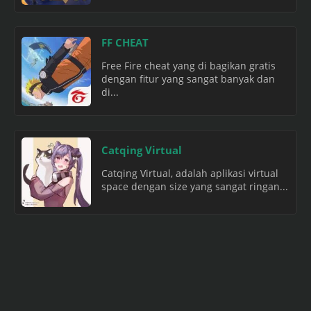
FF CHEAT
Free Fire cheat yang di bagikan gratis
dengan fitur yang sangat banyak dan
di...
Catqing Virtual
Catqing Virtual, adalah aplikasi virtual
space dengan size yang sangat ringan...