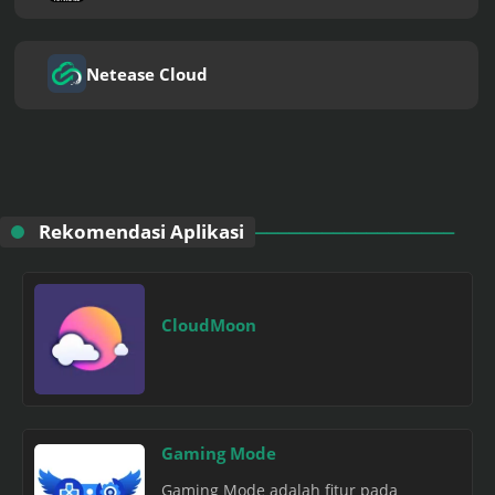
Netease Cloud
Rekomendasi Aplikasi
CloudMoon
Gaming Mode
Gaming Mode adalah fitur pada