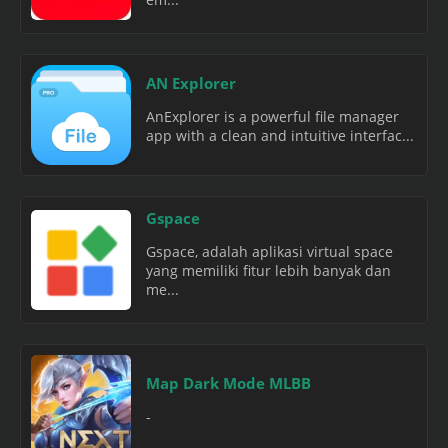
AN Explorer
AnExplorer is a powerful file manager
app with a clean and intuitive interfac...
Gspace
Gspace, adalah aplikasi virtual space
yang memiliki fitur lebih banyak dan
me...
Map Dark Mode MLBB
-