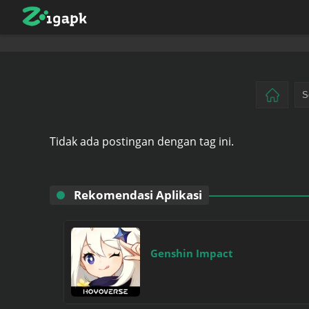
Tidak ada postingan dengan tag ini.
Rekomendasi Aplikasi
Genshin Impact