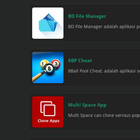
BD File Manager
BD File Manager adalah aplikasi p
8BP Cheat
8Ball Pool Cheat, adalah aplikasi
Multi Space App
Multi Space can clone various pop