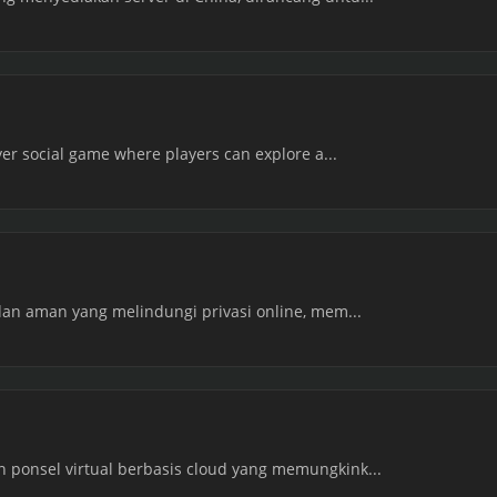
yer social game where players can explore a...
dan aman yang melindungi privasi online, mem...
ponsel virtual berbasis cloud yang memungkink...