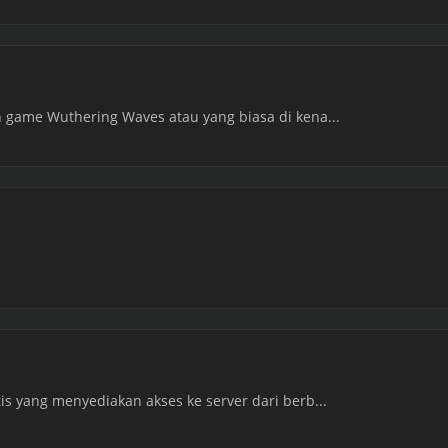
 game Wuthering Waves atau yang biasa di kena...
s yang menyediakan akses ke server dari berb...