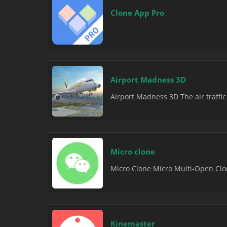
Clone App Pro
Airport Madness 3D
Airport Madness 3D The air traffic 
Micro clone
Micro Clone Micro Multi-Open Clon
Kinemaster