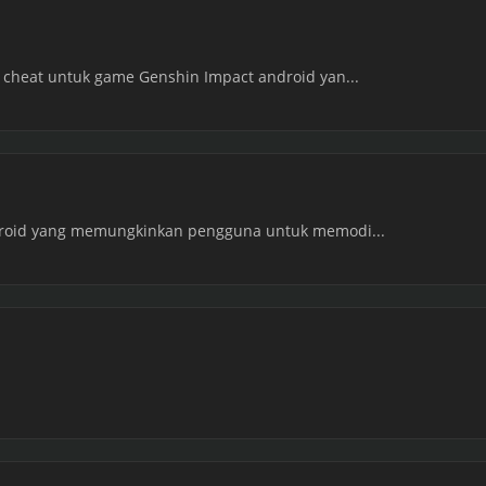
/ cheat untuk game Genshin Impact android yan...
ndroid yang memungkinkan pengguna untuk memodi...