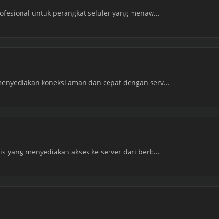
ofesional untuk perangkat seluler yang menaw...
menyediakan koneksi aman dan cepat dengan serv...
s yang menyediakan akses ke server dari berb...