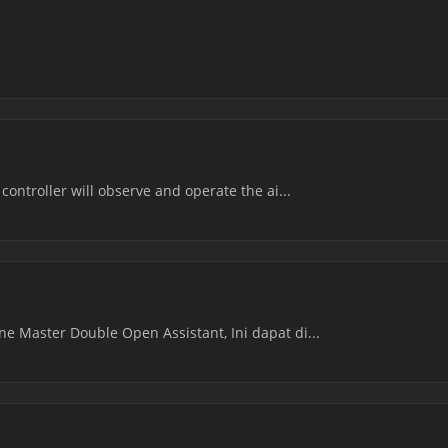
controller will observe and operate the ai...
e Master Double Open Assistant, Ini dapat di...