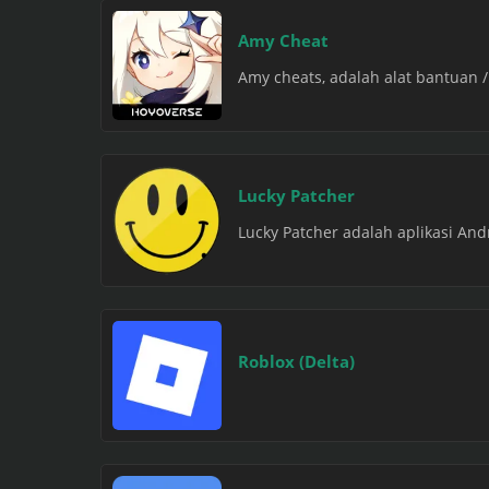
Amy Cheat
Amy cheats, adalah alat bantuan 
Lucky Patcher
Lucky Patcher adalah aplikasi A
Roblox (Delta)