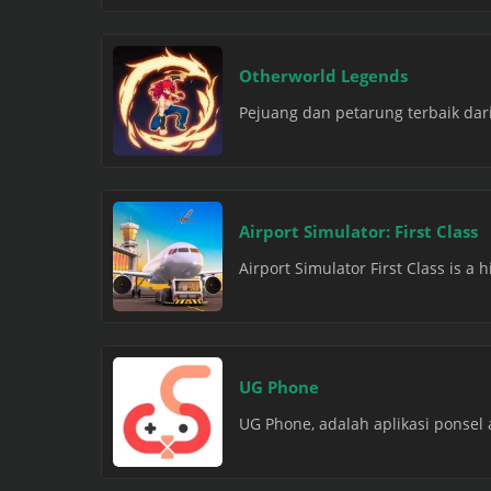
Otherworld Legends
Pejuang dan petarung terbaik dar
Airport Simulator: First Class
Airport Simulator First Class is a 
UG Phone
UG Phone, adalah aplikasi ponsel