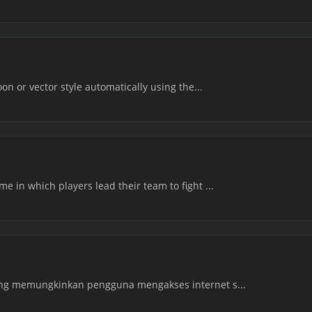
on or vector style automatically using the...
 in which players lead their team to fight ...
ang memungkinkan pengguna mengakses internet s...