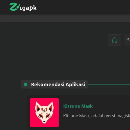
Rekomendasi Aplikasi
Kitsune Mask
Kitsune Mask, adalah versi magisk