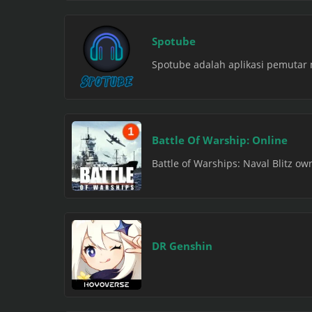
Spotube
Spotube adalah aplikasi pemutar
Battle Of Warship: Online
Battle of Warships: Naval Blitz o
DR Genshin