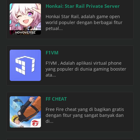
Honkai: Star Rail Private Server
Honkai Star Rail, adalah game open
world populer dengan berbagai fitur
petual...
F1VM
F1VM , Adalah aplikasi virtual phone
yang populer di dunia gaming booster
ata...
FF CHEAT
Free Fire cheat yang di bagikan gratis
dengan fitur yang sangat banyak dan
di...