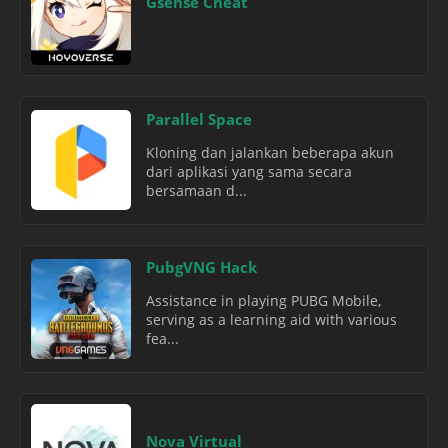
Gsense Cheat
Parallel Space
Kloning dan jalankan beberapa akun
dari aplikasi yang sama secara
bersamaan d...
PubgVNG Hack
Assistance in playing PUBG Mobile,
serving as a learning aid with various
fea...
Nova Virtual