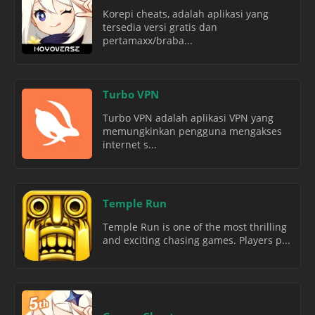
Korepi cheats, adalah aplikasi yang
tersedia versi gratis dan
pertamaxx/braba...
Turbo VPN
Turbo VPN adalah aplikasi VPN yang
memungkinkan pengguna mengakses
internet s...
Temple Run
Temple Run is one of the most thrilling
and exciting chasing games. Players p...