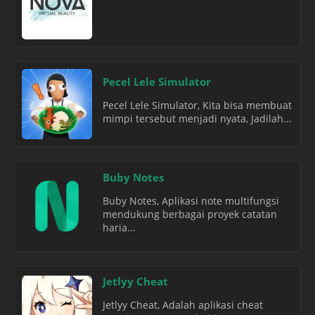
Pecel Lele Simulator
Pecel Lele Simulator, Kita bisa membuat
mimpi tersebut menjadi nyata, Jadilah...
Buby Notes
Buby Notes, Aplikasi note multifungsi
mendukung berbagai proyek catatan
haria...
Jetlyy Cheat
Jetlyy Cheat, Adalah aplikasi cheat