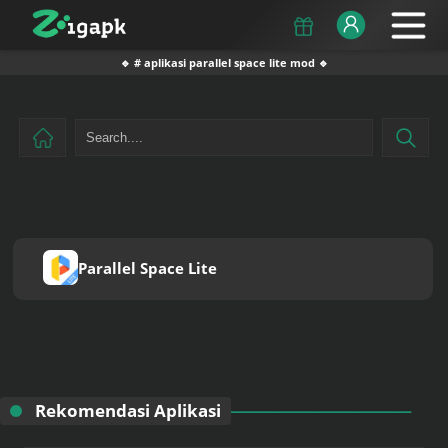
🔹 # aplikasi parallel space lite mod 🔹
Parallel Space Lite
Rekomendasi Aplikasi