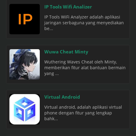
IP Tools Wifi Analizer
IP Tools WiFi Analyzer adalah aplikasi
jaringan serbaguna yang menyediakan
be...
Wuwa Cheat Minty
Wuthering Waves Cheat oleh Minty,
memberikan fitur alat bantuan bermain
yang ...
Virtual Android
Virtual android, adalah aplikasi virtual
phone dengan fitur yang lengkap
bahk...