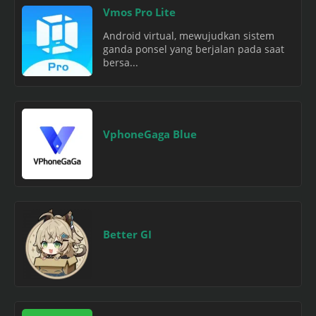
Vmos Pro Lite
Android virtual, mewujudkan sistem
ganda ponsel yang berjalan pada saat
bersa...
VphoneGaga Blue
Better GI