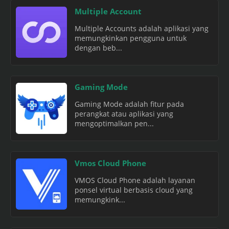
Multiple Account
Multiple Accounts adalah aplikasi yang
memungkinkan pengguna untuk
dengan beb...
Gaming Mode
Gaming Mode adalah fitur pada
perangkat atau aplikasi yang
mengoptimalkan pen...
Vmos Cloud Phone
VMOS Cloud Phone adalah layanan
ponsel virtual berbasis cloud yang
memungkink...