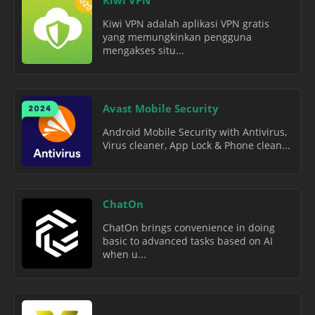
Kiwi VPN adalah aplikasi VPN gratis
yang memungkinkan pengguna
mengakses situ...
Avast Mobile Security
Android Mobile Security with Antivirus,
Virus cleaner, App Lock & Phone clean...
ChatOn
ChatOn brings convenience in doing
basic to advanced tasks based on AI
when u...