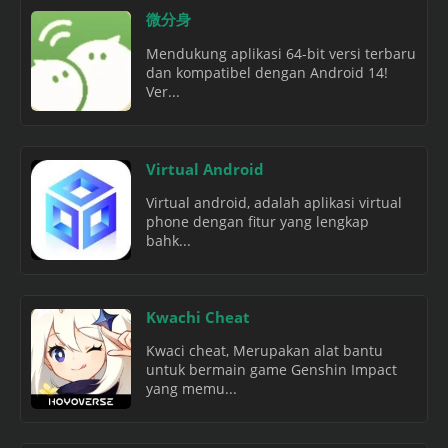
微分身
Mendukung aplikasi 64-bit versi terbaru
dan kompatibel dengan Android 14!
Ver...
Virtual Android
Virtual android, adalah aplikasi virtual
phone dengan fitur yang lengkap
bahk...
Kwachi Cheat
Kwaci cheat, Merupakan alat bantu
untuk bermain game Genshin Impact
yang memu...