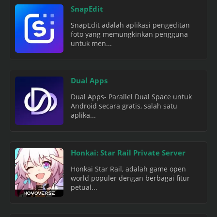
SnapEdit
SnapEdit adalah aplikasi pengeditan
foto yang memungkinkan pengguna
untuk men...
Dual Apps
Dual Apps- Parallel Dual Space untuk
Android secara gratis, salah satu
aplika...
Honkai: Star Rail Private Server
Honkai Star Rail, adalah game open
world populer dengan berbagai fitur
petual...