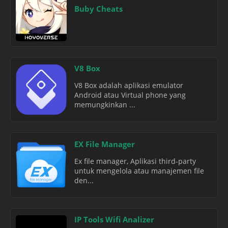
Buby Cheats
V8 Box
V8 Box adalah aplikasi emulator
Android atau Virtual phone yang
memungkinkan ...
EX File Manager
Ex file manager, Aplikasi third-party
untuk mengelola atau manajemen file
den...
IP Tools Wifi Analizer