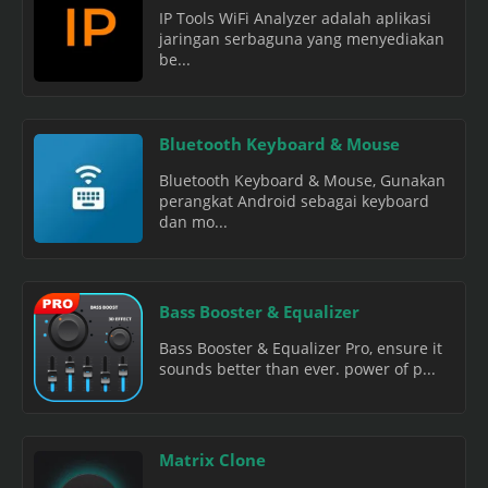
IP Tools WiFi Analyzer adalah aplikasi
jaringan serbaguna yang menyediakan
be...
Bluetooth Keyboard & Mouse
Bluetooth Keyboard & Mouse, Gunakan
perangkat Android sebagai keyboard
dan mo...
Bass Booster & Equalizer
Bass Booster & Equalizer Pro, ensure it
sounds better than ever. power of p...
Matrix Clone