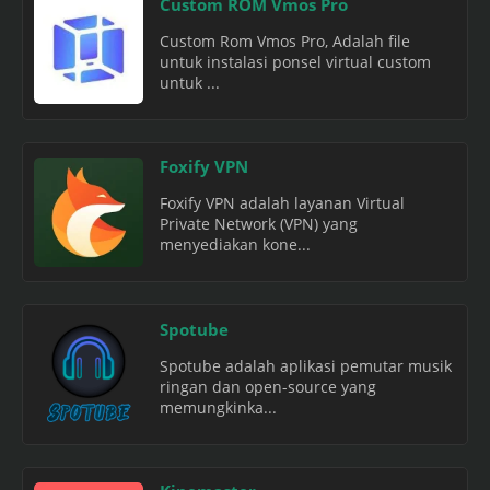
Custom ROM Vmos Pro
Custom Rom Vmos Pro, Adalah file
untuk instalasi ponsel virtual custom
untuk ...
Foxify VPN
Foxify VPN adalah layanan Virtual
Private Network (VPN) yang
menyediakan kone...
Spotube
Spotube adalah aplikasi pemutar musik
ringan dan open-source yang
memungkinka...