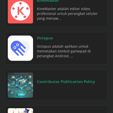
Kinemaster
KineMaster adalah editor video
profesional untuk perangkat seluler
yang menaw...
Octopus
Octopus adalah aplikasi untuk
memetakan tombol gamepad di
perangkat Android, ...
Contributor Publication Policy