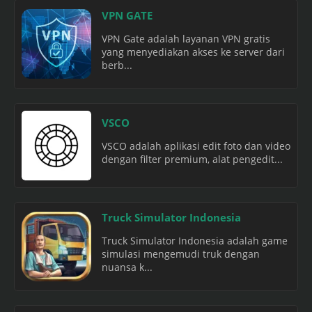
VPN GATE
VPN Gate adalah layanan VPN gratis
yang menyediakan akses ke server dari
berb...
VSCO
VSCO adalah aplikasi edit foto dan video
dengan filter premium, alat pengedit...
Truck Simulator Indonesia
Truck Simulator Indonesia adalah game
simulasi mengemudi truk dengan
nuansa k...