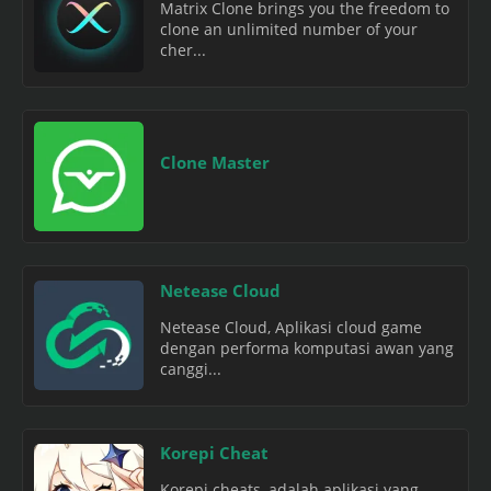
Matrix Clone brings you the freedom to
clone an unlimited number of your
cher...
Clone Master
Netease Cloud
Netease Cloud, Aplikasi cloud game
dengan performa komputasi awan yang
canggi...
Korepi Cheat
Korepi cheats, adalah aplikasi yang