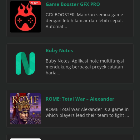
Game Booster GFX PRO
GFX BOOSTER, Mainkan semua game
dengan lebih lancar dan lebih cepat.
Automat...
Buby Notes
Buby Notes, Aplikasi note multifungsi
mendukung berbagai proyek catatan
haria...
ROME: Total War – Alexander
ROME Total War Alexander is a game in
which players lead their team to fight ...