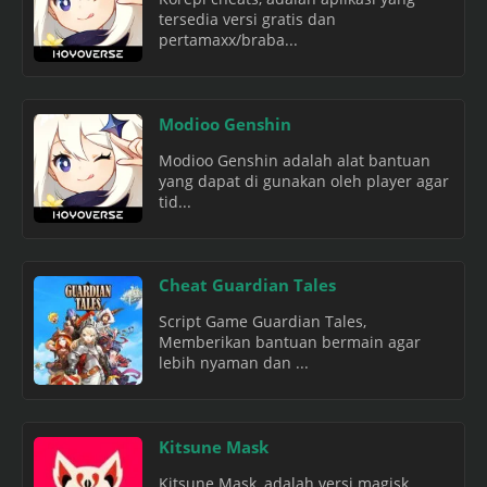
tersedia versi gratis dan
pertamaxx/braba...
Modioo Genshin
Modioo Genshin adalah alat bantuan
yang dapat di gunakan oleh player agar
tid...
Cheat Guardian Tales
Script Game Guardian Tales,
Memberikan bantuan bermain agar
lebih nyaman dan ...
Kitsune Mask
Kitsune Mask, adalah versi magisk