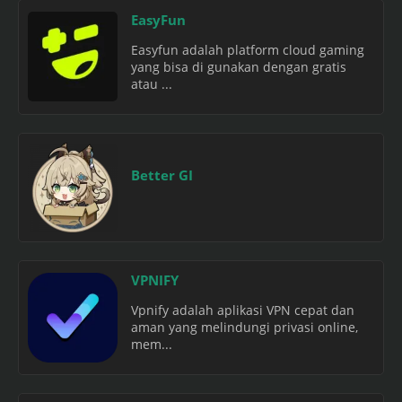
EasyFun
Easyfun adalah platform cloud gaming
yang bisa di gunakan dengan gratis
atau ...
Better GI
VPNIFY
Vpnify adalah aplikasi VPN cepat dan
aman yang melindungi privasi online,
mem...