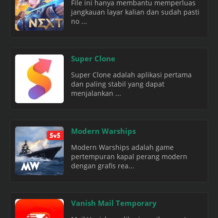
File ini hanya membantu memperluas
jangkauan layar kalian dan sudah pasti
no ...
Super Clone
Super Clone adalah aplikasi pertama
dan paling stabil yang dapat
menjalankan ...
Modern Warships
Modern Warships adalah game
pertempuran kapal perang modern
dengan grafis rea...
Vanish Mail Temporary