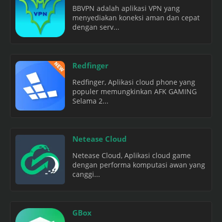
BBVPN adalah aplikasi VPN yang
menyediakan koneksi aman dan cepat
dengan serv...
Redfinger
Redfinger, Aplikasi cloud phone yang
populer memungkinkan AFK GAMING
Selama 2...
Netease Cloud
Netease Cloud, Aplikasi cloud game
dengan performa komputasi awan yang
canggi...
GBox