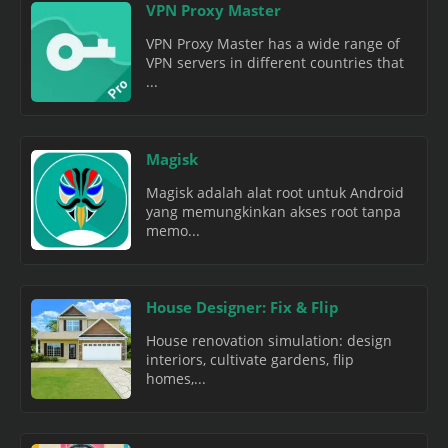
VPN Proxy Master
VPN Proxy Master has a wide range of
VPN servers in different countries that
...
Magisk
Magisk adalah alat root untuk Android
yang memungkinkan akses root tanpa
memo...
House Designer: Fix & Flip
House renovation simulation: design
interiors, cultivate gardens, flip
homes,...