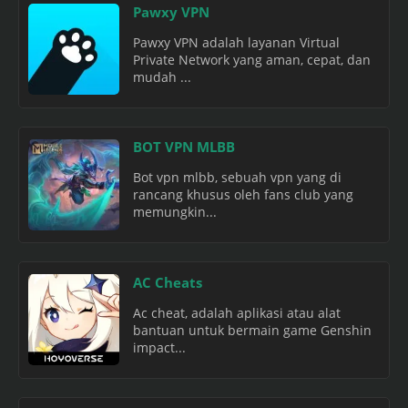
Pawxy VPN
Pawxy VPN adalah layanan Virtual
Private Network yang aman, cepat, dan
mudah ...
BOT VPN MLBB
Bot vpn mlbb, sebuah vpn yang di
rancang khusus oleh fans club yang
memungkin...
AC Cheats
Ac cheat, adalah aplikasi atau alat
bantuan untuk bermain game Genshin
impact...