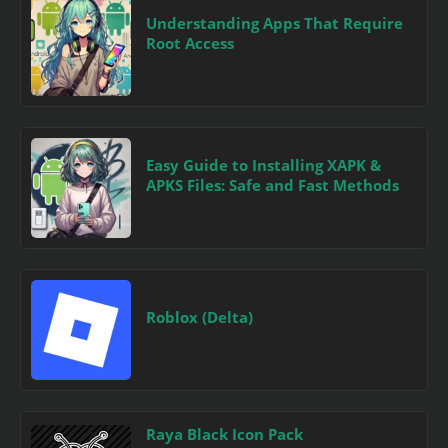
Understanding Apps That Require
Root Access
Easy Guide to Installing XAPK &
APKS Files: Safe and Fast Methods
Roblox (Delta)
Raya Black Icon Pack