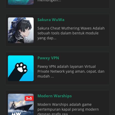
Sakura WuWa
Sakura Cheat Wuthering Waves Adalah
sebuah tools dalam bentuk module
yang dap...
Pawxy VPN
Pawxy VPN adalah layanan Virtual
Private Network yang aman, cepat, dan
mudah ...
Modern Warships
Modern Warships adalah game
pertempuran kapal perang modern
dengan grafis rea...