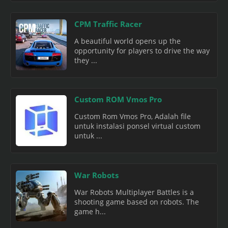
CPM Traffic Racer
A beautiful world opens up the
opportunity for players to drive the way
they ...
Custom ROM Vmos Pro
Custom Rom Vmos Pro, Adalah file
untuk instalasi ponsel virtual custom
untuk ...
War Robots
War Robots Multiplayer Battles is a
shooting game based on robots. The
game h...