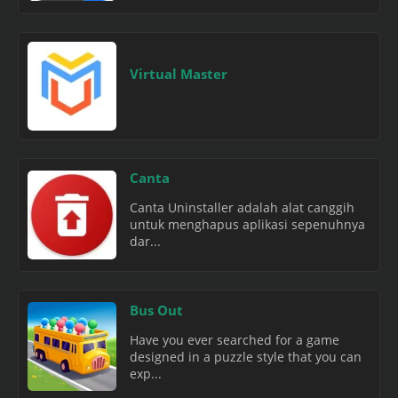
Virtual Master
Canta
Canta Uninstaller adalah alat canggih
untuk menghapus aplikasi sepenuhnya
dar...
Bus Out
Have you ever searched for a game
designed in a puzzle style that you can
exp...