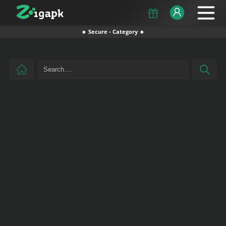
🔹 Secure - Category 🔹