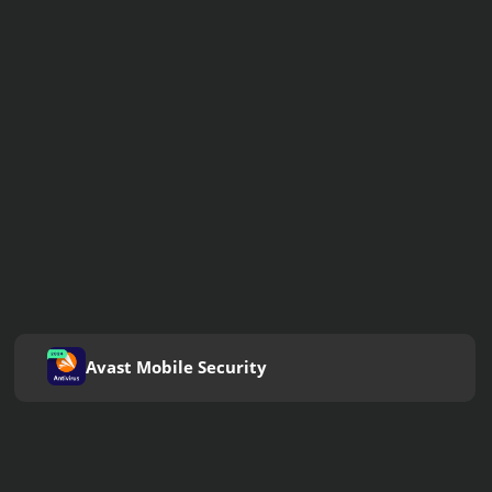
Avast Mobile Security