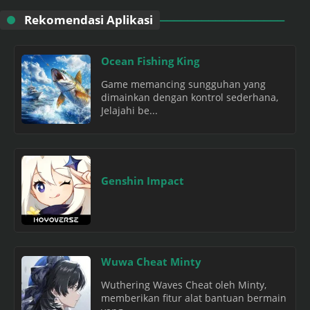
Rekomendasi Aplikasi
Ocean Fishing King
Game memancing sungguhan yang
dimainkan dengan kontrol sederhana,
Jelajahi be...
Genshin Impact
Wuwa Cheat Minty
Wuthering Waves Cheat oleh Minty,
memberikan fitur alat bantuan bermain