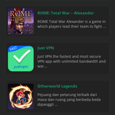
ROME: Total War – Alexander
ROME Total War Alexander is a game in
which players lead their team to fight ...
Just VPN
Just VPN the fastest and most secure
VPN app with unlimited bandwidth and
wor...
Otherworld Legends
Pejuang dan petarung terbaik dari
masa dan ruang yang berbeda-beda
dipanggil ...