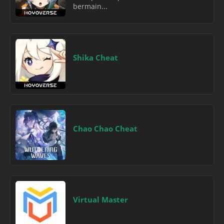
bermain...
Shika Cheat
Chao Chao Cheat
Virtual Master