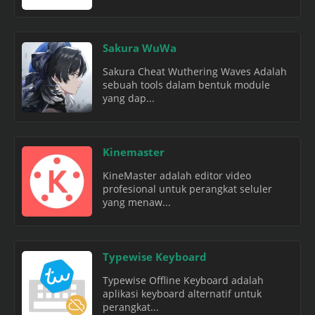
Sakura WuWa
Sakura Cheat Wuthering Waves Adalah
sebuah tools dalam bentuk module
yang dap...
Kinemaster
KineMaster adalah editor video
profesional untuk perangkat seluler
yang menaw...
Typewise Keyboard
Typewise Offline Keyboard adalah
aplikasi keyboard alternatif untuk
perangkat...