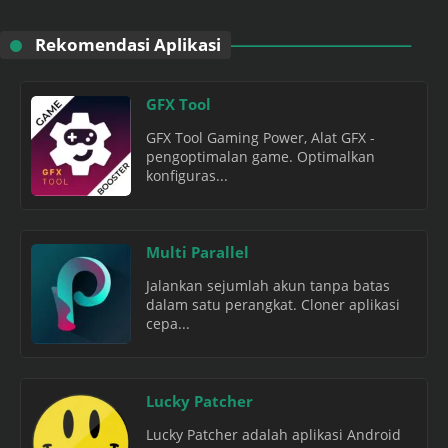
Rekomendasi Aplikasi
GFX Tool
GFX Tool Gaming Power, Alat GFX -
pengoptimalan game. Optimalkan
konfiguras...
Multi Parallel
Jalankan sejumlah akun tanpa batas
dalam satu perangkat. Cloner aplikasi
cepa...
Lucky Patcher
Lucky Patcher adalah aplikasi Android