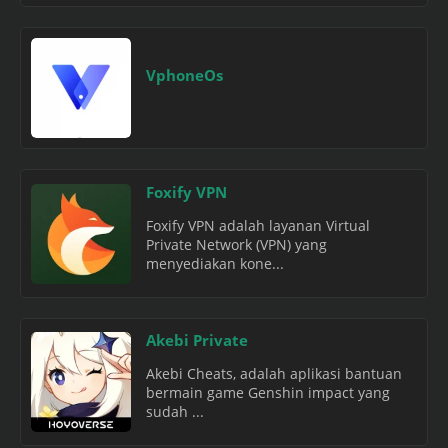
VphoneOs
Foxify VPN
Foxify VPN adalah layanan Virtual
Private Network (VPN) yang
menyediakan kone...
Akebi Private
Akebi Cheats, adalah aplikasi bantuan
bermain game Genshin impact yang
sudah ...