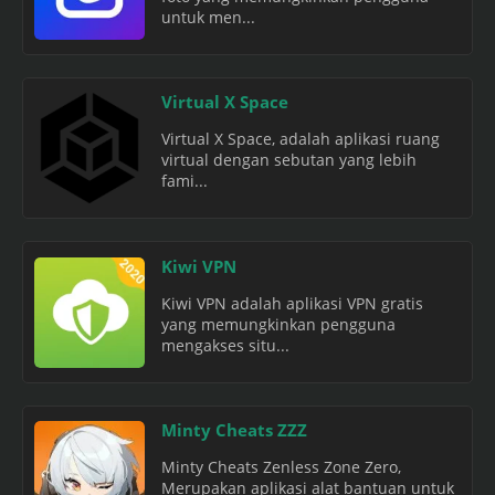
untuk men...
Virtual X Space
Virtual X Space, adalah aplikasi ruang
virtual dengan sebutan yang lebih
fami...
Kiwi VPN
Kiwi VPN adalah aplikasi VPN gratis
yang memungkinkan pengguna
mengakses situ...
Minty Cheats ZZZ
Minty Cheats Zenless Zone Zero,
Merupakan aplikasi alat bantuan untuk