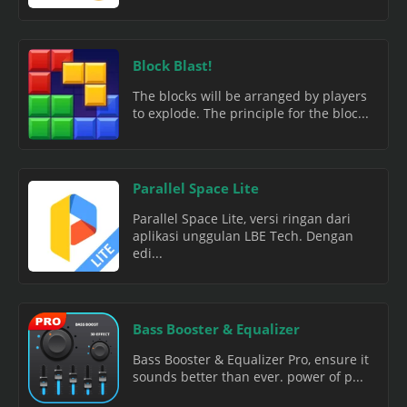
Block Blast!
The blocks will be arranged by players
to explode. The principle for the bloc...
Parallel Space Lite
Parallel Space Lite, versi ringan dari
aplikasi unggulan LBE Tech. Dengan
edi...
Bass Booster & Equalizer
Bass Booster & Equalizer Pro, ensure it
sounds better than ever. power of p...