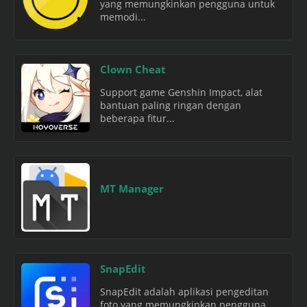
yang memungkinkan pengguna untuk
memodi...
Clown Cheat
Support game Genshin Impact, alat
bantuan paling ringan dengan
beberapa fitur...
MT Manager
SnapEdit
SnapEdit adalah aplikasi pengeditan
foto yang memungkinkan pengguna