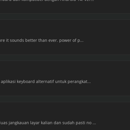
re it sounds better than ever. power of p...
aplikasi keyboard alternatif untuk perangkat...
as jangkauan layar kalian dan sudah pasti no ...