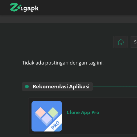
Tidak ada postingan dengan tag ini.
Rekomendasi Aplikasi
Clone App Pro