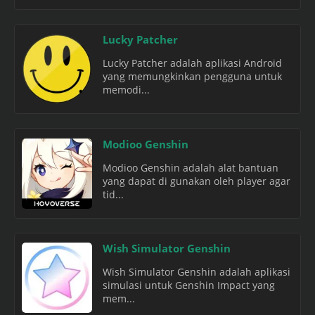
Lucky Patcher
Lucky Patcher adalah aplikasi Android
yang memungkinkan pengguna untuk
memodi...
Modioo Genshin
Modioo Genshin adalah alat bantuan
yang dapat di gunakan oleh player agar
tid...
Wish Simulator Genshin
Wish Simulator Genshin adalah aplikasi
simulasi untuk Genshin Impact yang
mem...