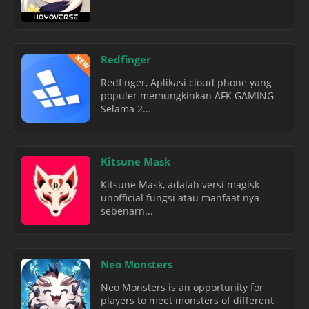
Redfinger
Redfinger, Aplikasi cloud phone yang
populer memungkinkan AFK GAMING
Selama 2...
Kitsune Mask
Kitsune Mask, adalah versi magisk
unofficial fungsi atau manfaat nya
sebenarn...
Neo Monsters
Neo Monsters is an opportunity for
players to meet monsters of different