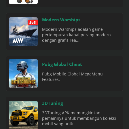
Modern Warships
Modern Warships adalah game
pertempuran kapal perang modern
dengan grafis rea...
Pubg Global Cheat
Pubg Mobile Global MegaMenu
Features.
3DTuning
3DTuning APK memungkinkan
pemainnya untuk membangun koleksi
mobil yang unik. ...