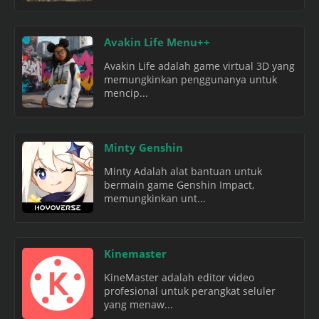
Avakin Life Menu++
Avakin Life adalah game virtual 3D yang
memungkinkan penggunanya untuk
mencip...
Minty Genshin
Minty Adalah alat bantuan untuk
bermain game Genshin Impact,
memungkinkan unt...
Kinemaster
KineMaster adalah editor video
profesional untuk perangkat seluler
yang menaw...