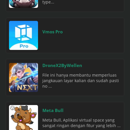
type...
Vmos Pro
DroneX2ByWellen
File ini hanya membantu memperluas
jangkauan layar kalian dan sudah pasti
no ...
Meta Bull
Meta Bull, Aplikasi virtual space yang
sangat ringan dengan fitur yang lebih ...