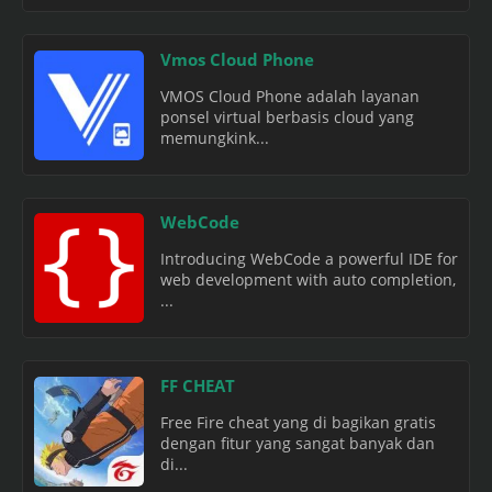
Vmos Cloud Phone
VMOS Cloud Phone adalah layanan
ponsel virtual berbasis cloud yang
memungkink...
WebCode
Introducing WebCode a powerful IDE for
web development with auto completion,
...
FF CHEAT
Free Fire cheat yang di bagikan gratis
dengan fitur yang sangat banyak dan
di...