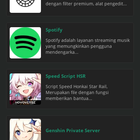
dengan filter premium, alat pengedit...
Spotify
Spotify adalah layanan streaming musik
yang memungkinkan pengguna
mendengarka...
Speed Script HSR
Script Speed Honkai Star Rail,
Merupakan file dengan fungsi
memberikan bantua...
Genshin Private Server