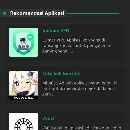
Rekomendasi Aplikasi
Gamers VPN
Gamer VPN, Aplikasi vpn yang di
rancang khusus untuk pengalaman
gaming yang l...
Mita 666 Genshin
Mita666 Adalah aplikasi yang memiliki
fitur untuk menandai objek di dalam
gam...
VSCO
VSCO adalah aplikasi edit foto dan video