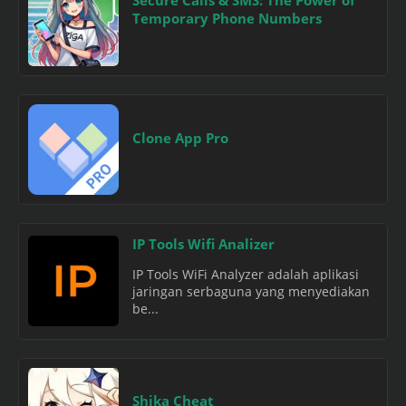
Temporary Phone Numbers
Clone App Pro
IP Tools Wifi Analizer
IP Tools WiFi Analyzer adalah aplikasi
jaringan serbaguna yang menyediakan
be...
Shika Cheat