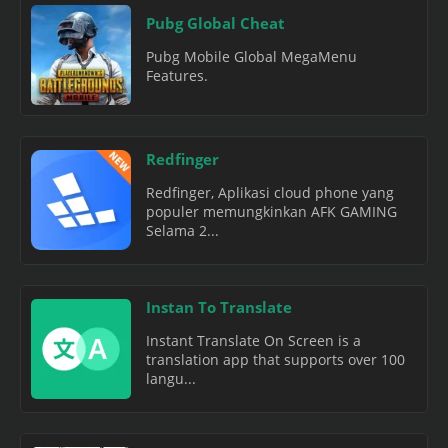
Pubg Global Cheat
Pubg Mobile Global MegaMenu
Features.
Redfinger
Redfinger, Aplikasi cloud phone yang
populer memungkinkan AFK GAMING
Selama 2...
Instan To Translate
Instant Translate On Screen is a
translation app that supports over 100
langu...