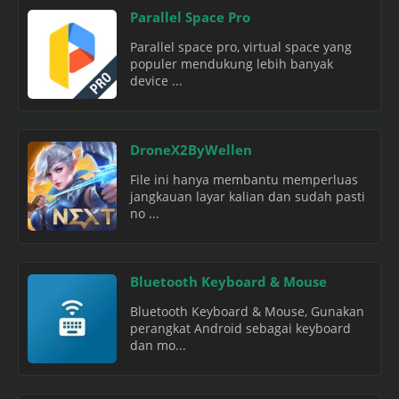
Parallel Space Pro
Parallel space pro, virtual space yang
populer mendukung lebih banyak
device ...
DroneX2ByWellen
File ini hanya membantu memperluas
jangkauan layar kalian dan sudah pasti
no ...
Bluetooth Keyboard & Mouse
Bluetooth Keyboard & Mouse, Gunakan
perangkat Android sebagai keyboard
dan mo...