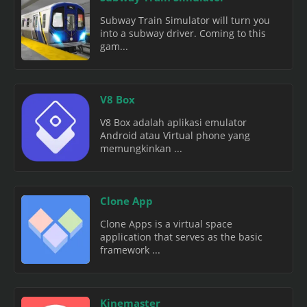
Subway Train Simulator will turn you
into a subway driver. Coming to this
gam...
V8 Box
V8 Box adalah aplikasi emulator
Android atau Virtual phone yang
memungkinkan ...
Clone App
Clone Apps is a virtual space
application that serves as the basic
framework ...
Kinemaster