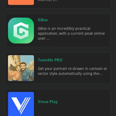
GBox
GBox is an incredibly practical
application, with a current peak online
user ...
ToonMe PRO
Get your portrait re-drawn in cartoon or
vector style automatically using the...
Vmos Play