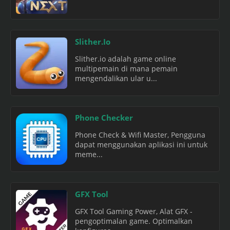
Slither.Io
Slither.io adalah game online
multipemain di mana pemain
mengendalikan ular u...
Phone Checker
Phone Check & Wifi Master, Pengguna
dapat menggunakan aplikasi ini untuk
meme...
GFX Tool
GFX Tool Gaming Power, Alat GFX -
pengoptimalan game. Optimalkan