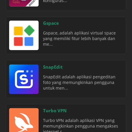
konfiguras...
Gspace
Gspace, adalah aplikasi virtual space
yang memiliki fitur lebih banyak dan
me...
SnapEdit
SnapEdit adalah aplikasi pengeditan
foto yang memungkinkan pengguna
untuk men...
Turbo VPN
Turbo VPN adalah aplikasi VPN yang
memungkinkan pengguna mengakses
internet s...