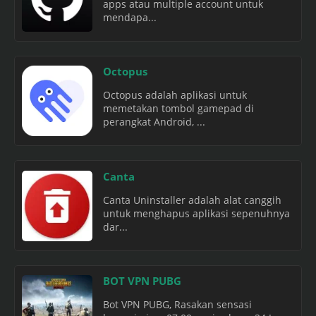
apps atau multiple account untuk
mendapa...
Octopus
Octopus adalah aplikasi untuk
memetakan tombol gamepad di
perangkat Android, ...
Canta
Canta Uninstaller adalah alat canggih
untuk menghapus aplikasi sepenuhnya
dar...
BOT VPN PUBG
Bot VPN PUBG, Rasakan sensasi