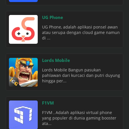
UG Phone
UG Phone, adalah aplikasi ponsel awan
atau serupa dengan cloud game namun
di ...
Lords Mobile
Lords Mobile Bangun pasukan
pahlawan dari kurcaci dan putri duyung
hingga per...
F1VM
F1VM , Adalah aplikasi virtual phone
yang populer di dunia gaming booster
ata...