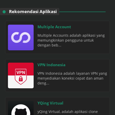
Rekomendasi Aplikasi
Multiple Account
Multiple Accounts adalah aplikasi yang
memungkinkan pengguna untuk
dengan beb...
VPN Indonesia
VPN Indonesia adalah layanan VPN yang
menyediakan koneksi cepat dan aman
deng...
YQing Virtual
yQing Virtual, adalah aplikasi clone